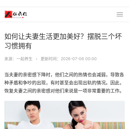
如何让夫妻生活更加美好？摆脱三个坏
习惯拥有
来源：一起养生
•
更新时间：2026-07-06 00:00
当夫妻的亲密感下降时，他们之间的热情也会减弱，导致各
种矛盾和争吵的出现，有时甚至会出现出轨的情况。因此，
恢复夫妻之间的亲密感对他们来说是一项非常重要的工作。