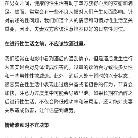
在男女之间，健康的性生活有助于双方获得心灵的安慰和满
足。然而，常常会有一些不良习惯对人们产生负面影响。针
对前述的性问题，我们知道个人的情感和习惯对性生活至关
重要，因此，夫妻双方应该注意培养良好的日常性习惯。
在进行性生活之前，不应该饮酒过量。
我们经常在电影中看到酒后的混乱情节，但是酒后发生性行
为其实是会对身体造成伤害的。过量的饮酒会导致很多女性
和一些男性性欲减退。此外，酒后人处于暂时的兴奋状态，
很容易在性生活中表现出过度兴奋或者粗鲁的行为，节奏会
加快，注意力过度集中可能会导致早泄。如果长期在酒醉之
后进行性生活，不仅会降低成功率和满意度，还可能对夫妻
关系造成伤害，让伴侣感到疲劳。
情绪波动时不宜决策