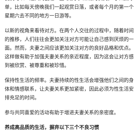
单，比如每天傍晚我们一起观赏日落，或者每个月的第一个
星期六去不同的地方一日游等。
以新的视角来看待对方。在两个人交往的过程中，随着时间
的推移，人们往往会更加关注对方可能让自己感到厌烦的一
面。然而，夫妻之间应该更加关注对方的良好品格和优点。
这样做有助于加强夫妻关系的亲近程度，因为这会让对方感
到被欣赏、被尊重和被珍惜。
保持性生活的频率。夫妻持续的性生活会增强他们之间的身
体和情感联系，让夫妻关系更加紧密，因此必须为性生活安
排充足的时间。
参与共同喜爱的活动有助于增进夫妻关系的亲密度。
养成高品质的生活，摒弃以下三个不良习惯