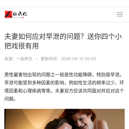
夫妻如何应对早泄的问题？送你四个小
把戏很有用
来源：一起养生
•
更新时间：2026-06-12 00:00
男性最害怕出现的问题之一就是性功能障碍，特别是早泄。
早泄可能受到多种因素的影响，例如性生活的频率过少、环
境因素和心理疾病等等。夫妻双方应该共同面对并应对这个
问题。