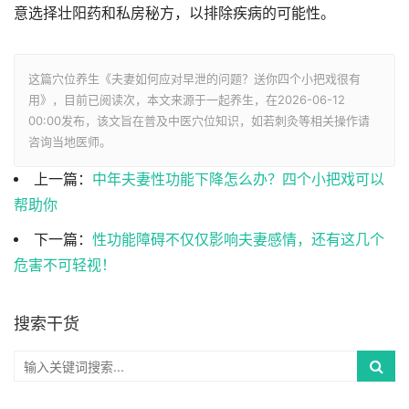
意选择壮阳药和私房秘方，以排除疾病的可能性。
这篇穴位养生《夫妻如何应对早泄的问题？送你四个小把戏很有
用》，目前已阅读
次，本文来源于一起养生，在2026-06-12
00:00发布，该文旨在普及中医穴位知识，如若刺灸等相关操作请
咨询当地医师。
上一篇：
中年夫妻性功能下降怎么办？四个小把戏可以
帮助你
下一篇：
性功能障碍不仅仅影响夫妻感情，还有这几个
危害不可轻视！
搜索干货