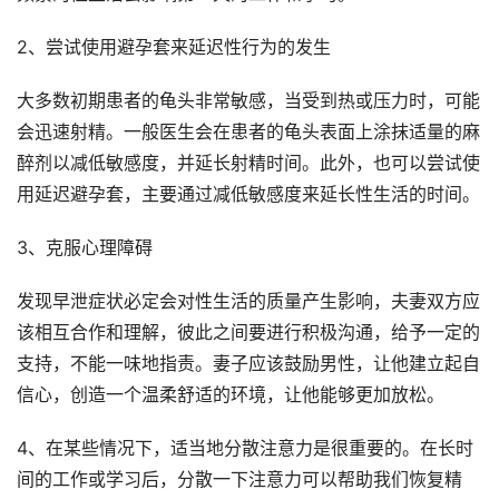
2、尝试使用避孕套来延迟性行为的发生
大多数初期患者的龟头非常敏感，当受到热或压力时，可能
会迅速射精。一般医生会在患者的龟头表面上涂抹适量的麻
醉剂以减低敏感度，并延长射精时间。此外，也可以尝试使
用延迟避孕套，主要通过减低敏感度来延长性生活的时间。
3、克服心理障碍
发现早泄症状必定会对性生活的质量产生影响，夫妻双方应
该相互合作和理解，彼此之间要进行积极沟通，给予一定的
支持，不能一味地指责。妻子应该鼓励男性，让他建立起自
信心，创造一个温柔舒适的环境，让他能够更加放松。
4、在某些情况下，适当地分散注意力是很重要的。在长时
间的工作或学习后，分散一下注意力可以帮助我们恢复精