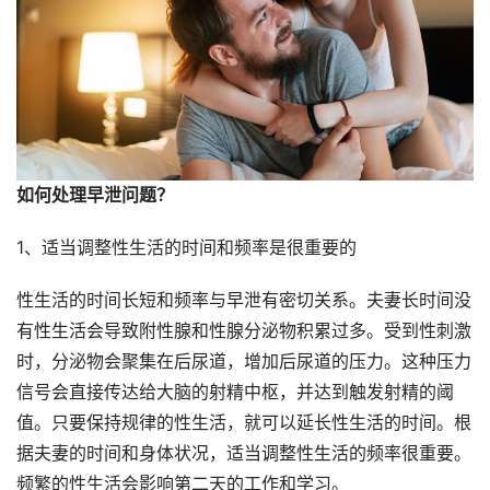
如何处理早泄问题？
1、适当调整性生活的时间和频率是很重要的
性生活的时间长短和频率与早泄有密切关系。夫妻长时间没
有性生活会导致附性腺和性腺分泌物积累过多。受到性刺激
时，分泌物会聚集在后尿道，增加后尿道的压力。这种压力
信号会直接传达给大脑的射精中枢，并达到触发射精的阈
值。只要保持规律的性生活，就可以延长性生活的时间。根
据夫妻的时间和身体状况，适当调整性生活的频率很重要。
频繁的性生活会影响第二天的工作和学习。