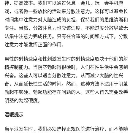
神，提高效率。我们可以通过休息一会儿，玩一会手机游
戏，或者做一些放松的活动来分散注意力。这样可以避免长
时间集中注意力对大脑造成的负担，保持我们的思维清晰和
专注。当然，分散注意力也应该适度，不能过度分散导致无
法集中注意力完成任务。只有在合适的时间和方式下，分散
注意力才能发挥正面的作用。
男性的射精速度和性刺激发生时的射精速度取决于他们的射
精控制能力。当阴茎勃起得很硬时，人们在性生活中会感到
兴奋。这些人可以适当分散注意力，从而减少大脑的性兴
奋，从而延长性生活的时间。然而，这种方法不适用于阴茎
勃起不够硬、勃起功能存在问题的人。这些人首先需要改善
阴茎的勃起硬度。
温暖提示
当早泄发生时，我们必须选择正规医院进行治疗，而不能随