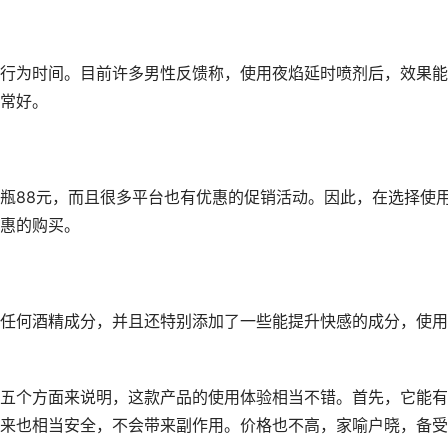
行为时间。目前许多男性反馈称，使用夜焰延时喷剂后，效果能
常好。
瓶88元，而且很多平台也有优惠的促销活动。因此，在选择使
惠的购买。
任何酒精成分，并且还特别添加了一些能提升快感的成分，使用
五个方面来说明，这款产品的使用体验相当不错。首先，它能有
来也相当安全，不会带来副作用。价格也不高，家喻户晓，备受