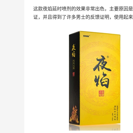
这款夜焰延时喷剂的效果非常出色，主要原因是
证，并且得到了许多男士的反馈证明，使用起来