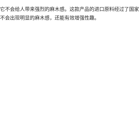
它不会给人带来强烈的麻木感。这款产品的进口原料经过了国家
不会出现明显的麻木感，还能有效增强性趣。