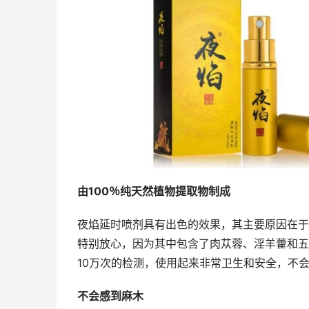
由100％纯天然植物提取物制成
夜焰延时喷剂具有出色的效果，其主要原因在于
特别放心，因为其中包含了肉苁蓉、淫羊藿和五
10万次的检测，使用起来非常卫生和安全，不
不会感到麻木