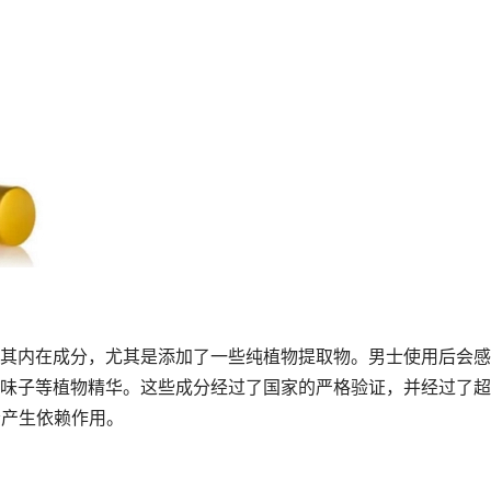
其内在成分，尤其是添加了一些纯植物提取物。男士使用后会感
味子等植物精华。这些成分经过了国家的严格验证，并经过了超
会产生依赖作用。