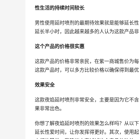
性生活的持续时间较长
男性使用延时喷剂的最期待效果就是能够延长性
延长半小时，因此越来越多的人认为这款产品非
这个产品的价格很实惠
这款产品的价格非常亲民，在紫一商城售价为每
这款产品时，可以多方比较价格以确保得到最优
效果安全
这款夜焰延时喷剂非常安全，主要是因为它不含
果非常出色。
你想了解夜焰延时喷剂的效果怎么样吗？从以下
延长性爱时间，让你发挥得更好。其次，使用起