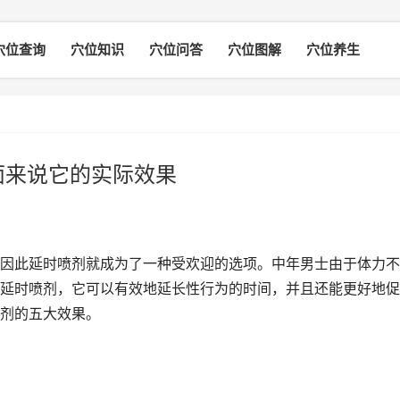
穴位查询
穴位知识
穴位问答
穴位图解
穴位养生
面来说它的实际效果
因此延时喷剂就成为了一种受欢迎的选项。中年男士由于体力不
延时喷剂，它可以有效地延长性行为的时间，并且还能更好地促
剂的五大效果。