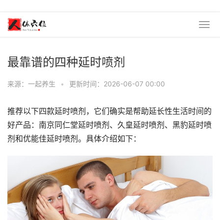
最靠谱的四种延时喷剂
来源：一起养生
•
更新时间：2026-06-07 00:00
推荐以下四款延时喷剂，它们确实是帮助延长性生活时间的
好产品：南京同仁堂延时喷剂、久皇延时喷剂、黑豹延时喷
剂和优能佳延时喷剂。具体介绍如下：