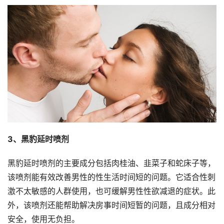
3、
黑豹
延时喷剂
黑豹延时喷剂的主要成分包括肉桂油、韭菜子和蛇床子等，
该喷剂能有效改善男性的性生活时间短的问题。它适合性刺
激不太敏感的人群使用，也可缓解男性性欲减退的症状。此
外，该喷剂还能帮助解决房事时间短暂的问题，且成分相对
安全，使用无负担。