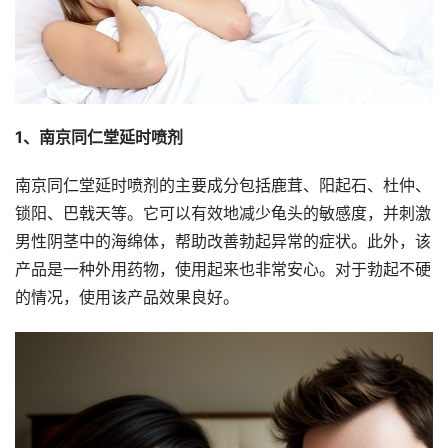
1、南京同仁堂延时喷剂
南京同仁堂延时喷剂的主要成分包括鹿茸、阳起石、杜仲、
锁阳、巴戟天等。它可以有效地减少龟头的敏感度，并刺激
男性阴茎中的海绵体，帮助改善勃起异常的症状。此外，该
产品是一种外用药物，使用起来也非常安心。对于勃起不硬
的情况，使用该产品效果良好。