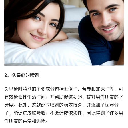
2、
久皇
延时喷剂
久皇延时喷剂的主要成分包括五倍子、苦参和蛇床子等，可
有效延长性生活时间，并帮助促进勃起，提升男性朋友的坚
硬度。此外，这款延时喷剂的药效持久，并添加了保湿分
子，能促进皮肤吸收，不会造成依赖性，因此得到了许多男
性朋友的喜爱和追捧。