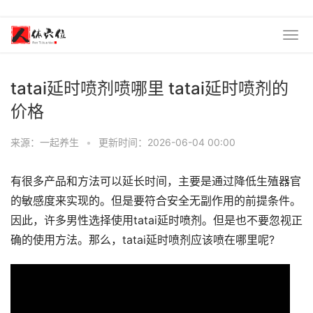
tatai延时喷剂喷哪里 tatai延时喷剂的
价格
来源：一起养生
•
更新时间：2026-06-04 00:00
有很多产品和方法可以延长时间，主要是通过降低生殖器官
的敏感度来实现的。但是要符合安全无副作用的前提条件。
因此，许多男性选择使用tatai延时喷剂。但是也不要忽视正
确的使用方法。那么，tatai延时喷剂应该喷在哪里呢?