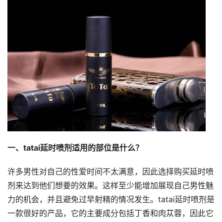
一、tatai延时喷剂适用的部位是什么？
许多男性对自己的性爱时间不太满意，因此选择购买延时喷
剂来达到他们想要的效果。这样至少能增加展现自己男性魅
力的机会，并且避免过早射精的情况发生。tatai延时喷剂是
一款很好的产品，它的主要成分包括丁香和肉苁蓉，因此它