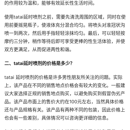
的作用较为温和，能够有效延长性生活时间。
使用tatai延时喷剂之前，需要先清洗周围的区域，同时在使
用前要摇晃瓶子，使液体充分混合均匀。将喷头对准冠状沟
喷一到两次，然后用手指轻轻涂抹均匀。最后，可以轻轻按
摩约三分钟，稍作等待后即可享受更棒的性生活体验，并使
双方更满足，从而促进两性和谐。
二、tatai延时喷剂的价格是多少？
tatai 延时喷剂的价格是许多男性朋友所关注的问题。实际
上，该产品在不同的销售地点价格会有较大的变化。一般建
议大家选择正规的销售地点购买，以避免购买到假冒伪劣产
品。该产品市面上的售价大约在100元左右，当然具体价格
还与产品规格有关。该产品有两种不同的包装，因此价格上
也会有一些差别，具体情况可以咨询更详细的信息。