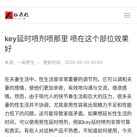
key延时喷剂喷那里 喷在这个部位效果
好
来源：一起养生
•
更新时间：2026-06-02 00:00
在夫妻生活中，性生活是非常重要的调节剂。它可以调和夫
妻的感情，使他们更加亲密，有效地沟通与交流，增进感
情。然而，由于现代人的快节奏生活和巨大的压力，很多夫
妻的性生活并不协调，尤其是男性容易出现精力不足和性能
力低下的问题，这可能导致家庭矛盾。如果想延长性生活的
时间，可以使用男性延时喷剂，例如key延时喷剂非常可靠
和真实。有些人对这种产品不熟悉，不知道如何使用，今天