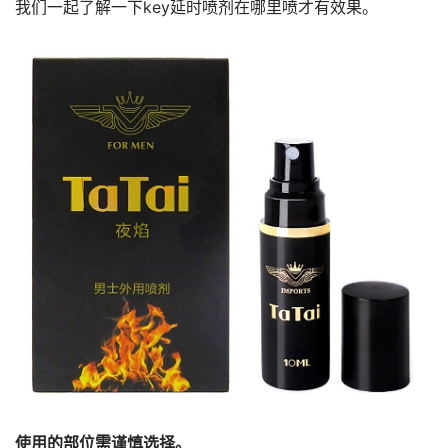
我们一起了解一下key延时喷剂在哪里喷才有效果。
使用的部位需谨慎选择。