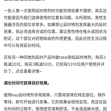
一些人第一次使用延时喷剂时可能觉得效果不理想，其实这
可能是因为我们选择使用的位置有问题。众所周知，男性生
殖器涉及的部位非常多。如果想让延时喷剂发挥最大的延时
效果，就必须选择合适的位置。建议男性喷在龟头或冠状沟
附近，这个部位对药物吸收的作用更强，因此在性生活过程
中可以有效延长时间。
还有另一种同类的延时产品叫做tatai夜焰延时喷剂，购买2
瓶减20元，购买3瓶减50元，已经有5310位用户使用并评
价了，点击查看详情~
调长时间可获得良好效果。
使用key延时喷剂非常简单，只需将其喷在特定部位，稍作
等待，即可开始进行房事。它的效果会很快显现，而且在延
长时间的过程中，使用感觉清爽舒适，不会造成麻木感，因