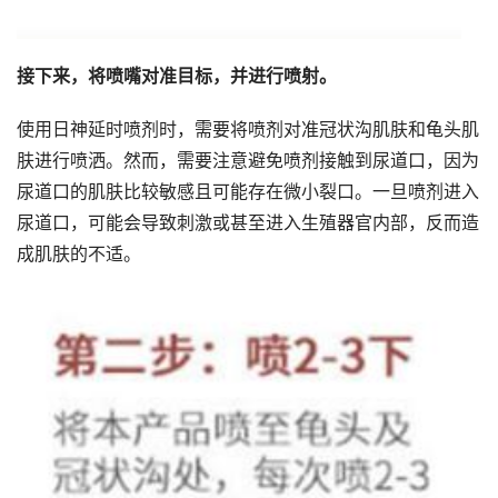
接下来，将喷嘴对准目标，并进行喷射。
使用日神延时喷剂时，需要将喷剂对准冠状沟肌肤和龟头肌
肤进行喷洒。然而，需要注意避免喷剂接触到尿道口，因为
尿道口的肌肤比较敏感且可能存在微小裂口。一旦喷剂进入
尿道口，可能会导致刺激或甚至进入生殖器官内部，反而造
成肌肤的不适。