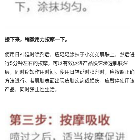
接下来，稍微用力按摩一下。
使用日神延时喷剂后，应轻轻涂抹于小弟弟肌肤上，然后进
行5分钟左右的按摩，可以有效促进产品快速渗透肌肤深
层，同时缩短作用时间。使用日神延时喷剂时，应按照正确
方法进行。若肌肤表面出现皮肤疾病或损伤，应暂停使用该
产品，同时禁止性生活。