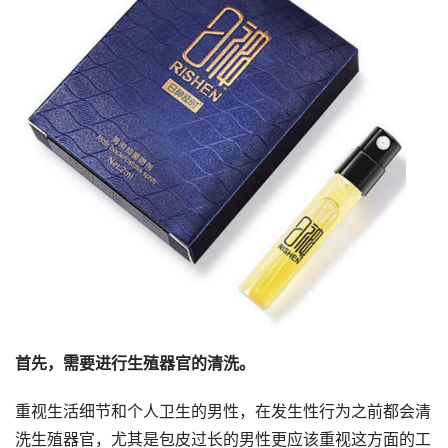
首先，需要进行生殖器官的清洗。
重视生活细节和个人卫生的男性，在发生性行为之前都会清
洗生殖器官，尤其是包皮过长的男性更应该重视这方面的工