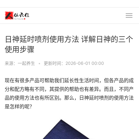
日神延时喷剂使用方法 详解日神的三个
使用步骤
来源：一起养生
•
更新时间：2026-06-01 00:00
现在有很多产品可帮助我们延长性生活时间，但各产品的成
分和配方略有不同，其提供的帮助也有差异。而且，不同产
品的使用方法也有所区别。那么，日神延时喷剂的使用方法
是怎样的呢？