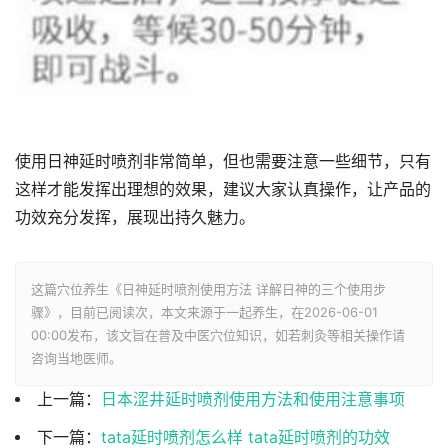
使用日神延时喷剂非常简单，但也需要注意一些细节，只有
这样才能发挥出理想的效果，建议大家认真操作，让产品的
功效充分发挥，展现出持久魅力。
这篇穴位养生《日神延时喷剂使用方法 详解日神的三个使用步
骤》，目前已阅读
次，本文来源于一起养生，在2026-06-01
00:00发布，该文旨在普及中医穴位知识，如若刺灸等相关操作请
咨询当地医师。
上一篇：
日本涩井延时喷剂使用方法和使用注意事项
下一篇：
tata延时喷剂怎么样 tata延时喷剂的功效