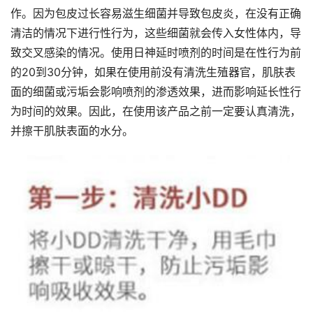
作。因为包皮过长容易滋生细菌并导致包皮炎，在没有正确
清洁的情况下进行性行为，这些细菌就会传入女性体内，导
致交叉感染的情况。使用日神延时喷剂的时间是在性行为前
的20到30分钟，如果在使用前没有清洗生殖器官，肌肤表
面的细菌或污垢会影响喷剂的渗透效果，进而影响延长性行
为时间的效果。因此，在使用该产品之前一定要认真清洗，
并擦干肌肤表面的水分。