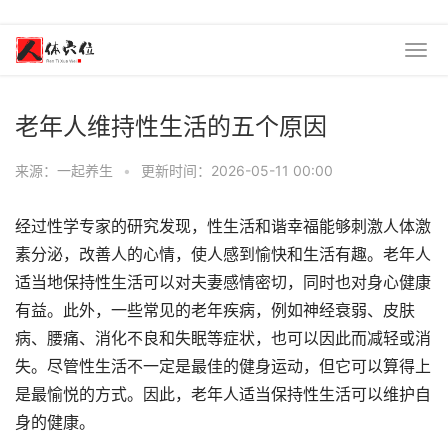
老年人维持性生活的五个原因
来源：一起养生
•
更新时间：2026-05-11 00:00
经过性学专家的研究发现，性生活和谐幸福能够刺激人体激
素分泌，改善人的心情，使人感到愉快和生活有趣。老年人
适当地保持性生活可以对夫妻感情密切，同时也对身心健康
有益。此外，一些常见的老年疾病，例如神经衰弱、皮肤
病、腰痛、消化不良和失眠等症状，也可以因此而减轻或消
失。尽管性生活不一定是最佳的健身运动，但它可以算得上
是最愉悦的方式。因此，老年人适当保持性生活可以维护自
身的健康。