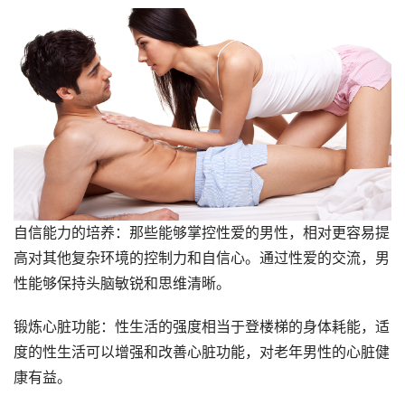
自信能力的培养：那些能够掌控性爱的男性，相对更容易提
高对其他复杂环境的控制力和自信心。通过性爱的交流，男
性能够保持头脑敏锐和思维清晰。
锻炼心脏功能：性生活的强度相当于登楼梯的身体耗能，适
度的性生活可以增强和改善心脏功能，对老年男性的心脏健
康有益。