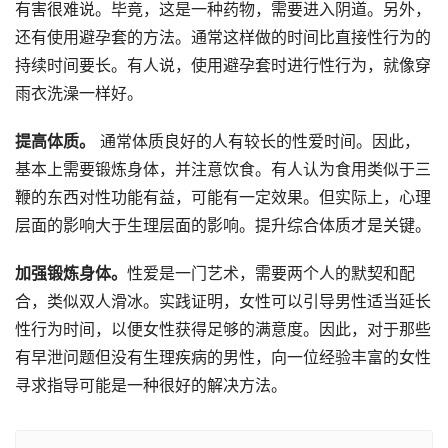
有害很难说。毕竟，这是一种药物，需要进入阴道。另外，
还有使用避孕套的方法。通常这样做的时间比直接性行为的
持续时间要长。有人说，使用避孕套时进行性行为，就像穿
雨衣洗澡一样好。
提高体质。
通常体质良好的人有较长的性爱时间。因此，
基本上需要锻炼身体，并注意饮食。有人认为食用类似于三
鞭的东西对性功能有益，可能有一定效果。但实际上，心理
层面的影响大于生理层面的影响。提升综合体质才是关键。
加强锻炼身体。
性爱是一门艺术，需要两个人的默契和配
合，类似双人滑冰。实践证明，女性可以引导男性适当延长
性行为时间，以便女性获得足够的满意度。因此，对于那些
有早泄问题但没有生理疾病的男性，向一位经验丰富的女性
寻求指导可能是一种很好的解决方法。