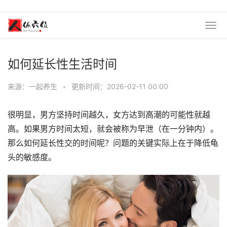
如何延长性生活时间
来源：一起养生
•
更新时间：2026-02-11 00:00
很明显，男方坚持时间越久，女方达到高潮的可能性就越
高。如果男方时间太短，就会被称为早泄（在一分钟内）。
那么如何延长性交的时间呢？问题的关键实际上在于降低龟
头的敏感度。