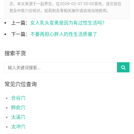
次，本文来源于一起养生，在2026-02-07 00:00发布，该文旨在
普及中医穴位知识，如若刺灸等相关操作请咨询当地医师。
上一篇：
女人乳头变黑是因为有过性生活吗？
下一篇：
不要再担心胖人的性生活质量了
搜索干货
常见穴位查询
合谷穴
肺俞穴
太溪穴
太冲穴