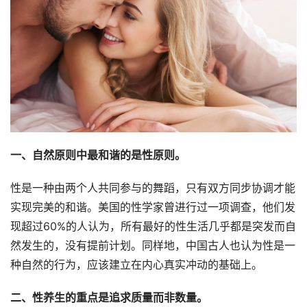
一、自然原则中最和谐的是性原则。
性是一种由两个人共同参与的舞蹈，只有双方同步协调才能
实现完美的和谐。美国的性学家曾进行过一项调查，他们发
现超过60%的人认为，所有最好的性生活几乎都是突发而自
然发生的，没有提前计划。同样地，中国古人也认为性是一
种自然的行为，应该建立在内心真实冲动的基础上。
二、性养生的重点是追求质量而非数量。