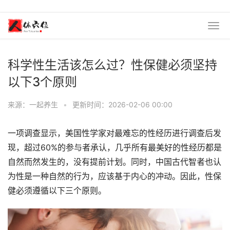
科学性生活该怎么过？性保健必须坚持
以下3个原则
来源：一起养生
•
更新时间：2026-02-06 00:00
一项调查显示，美国性学家对最难忘的性经历进行调查后发
现，超过60%的参与者承认，几乎所有最美好的性经历都是
自然而然发生的，没有提前计划。同时，中国古代智者也认
为性是一种自然的行为，应该基于内心的冲动。因此，性保
健必须遵循以下三个原则。