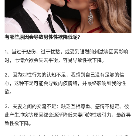
有哪些原因会导致男性性欲降低呢?
1、当过于悲伤，过于忧愁，或受到强烈的刺激等因素影响
时，七情六欲会失去平衡，容易导致性欲下降。
2、因为对性行为的认知不足，我感到自己没有足够的信
心，这种不足可能会导致内疚情绪，并最终影响到我的性
欲。
3、夫妻之间的交流不足：缺乏互相尊重、感情不稳定、彼
此产生冲突等原因都会逐渐降低夫妻间的性吸引力，最终导
致性欲下降。