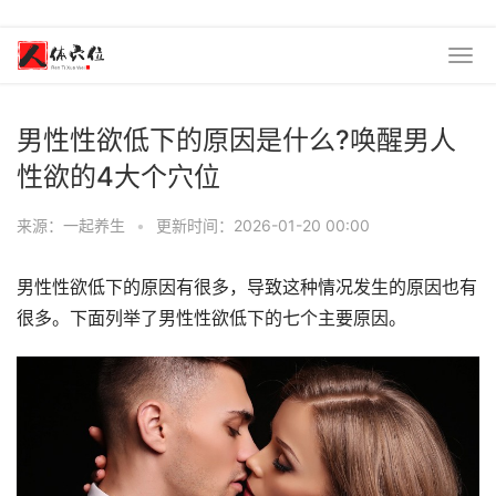
男性性欲低下的原因是什么?唤醒男人
性欲的4大个穴位
来源：一起养生
•
更新时间：2026-01-20 00:00
男性性欲低下的原因有很多，导致这种情况发生的原因也有
很多。下面列举了男性性欲低下的七个主要原因。