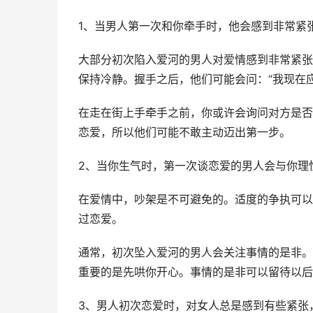
1、当男人第一次和你牵手时，他会感到非常紧
大部分初次陷入爱河的男人对爱情感到非常紧张
保持冷静。握手之后，他们可能会问：“我现在
在走在街上手牵手之前，你或许会询问对方是否
恋爱，所以他们可能不敢主动迈出第一步。
2、当你生气时，第一次谈恋爱的男人会与你理
在爱情中，吵架是不可避免的。适度的争执可以
过恋爱。
通常，初次坠入爱河的男人会关注事情的是非。
重要的是先哄你开心。事情的是非可以留待以后
3、男人初次恋爱时，对女人总是感到有些紧张