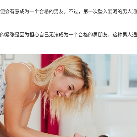
便会有意成为一个合格的男友。不过，第一次坠入爱河的男人通
的紧张是因为担心自己无法成为一个合格的男朋友，这种男人通