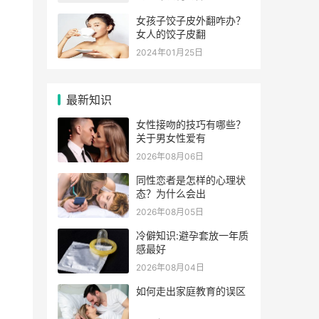
女孩子饺子皮外翻咋办？
女人的饺子皮翻
2024年01月25日
最新知识
女性接吻的技巧有哪些？
关于男女性爱有
2026年08月06日
同性恋者是怎样的心理状
态？为什么会出
2026年08月05日
冷僻知识:避孕套放一年质
感最好
2026年08月04日
如何走出家庭教育的误区