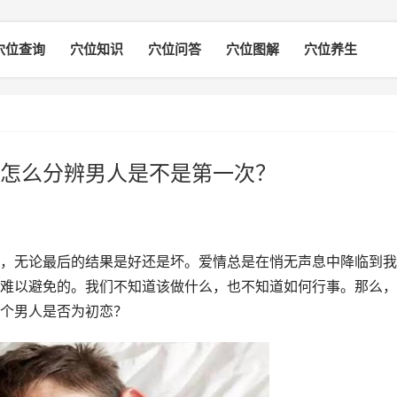
穴位查询
穴位知识
穴位问答
穴位图解
穴位养生
怎么分辨男人是不是第一次？
，无论最后的结果是好还是坏。爱情总是在悄无声息中降临到我
难以避免的。我们不知道该做什么，也不知道如何行事。那么，
个男人是否为初恋？