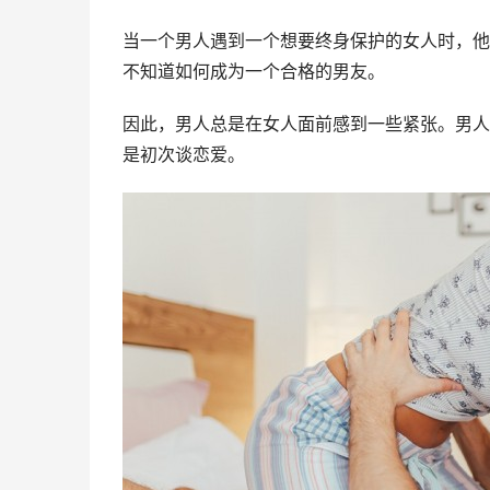
当一个男人遇到一个想要终身保护的女人时，他
不知道如何成为一个合格的男友。
因此，男人总是在女人面前感到一些紧张。男人
是初次谈恋爱。