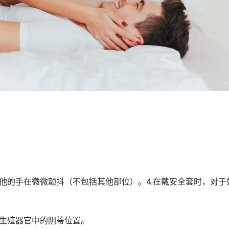
。
到他的手在微微颤抖（不包括其他部位）。4.在戴安全套时，对于
在生殖器官中的阴蒂位置。