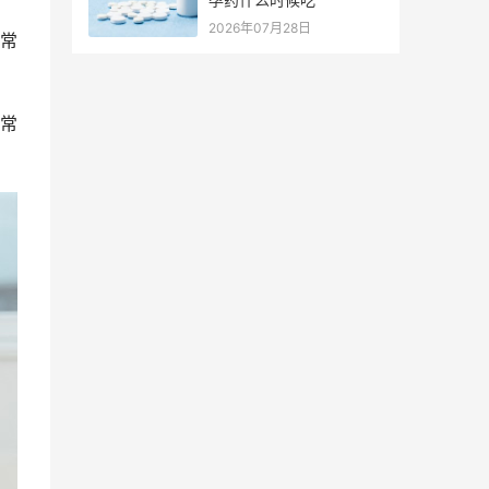
2026年07月28日
常
常