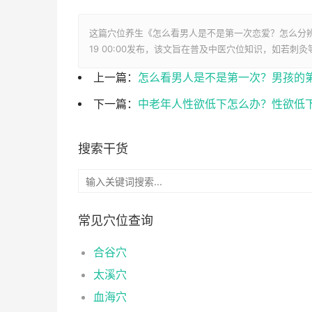
这篇穴位养生《怎么看男人是不是第一次恋爱？怎么分
19 00:00发布，该文旨在普及中医穴位知识，如若刺
上一篇：
怎么看男人是不是第一次？男孩的
下一篇：
中老年人性欲低下怎么办？性欲低
搜索干货
常见穴位查询
合谷穴
太溪穴
血海穴