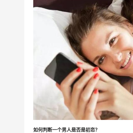
如何判断一个男人是否是初恋？