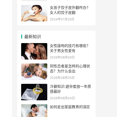
女孩子饺子皮外翻咋办？
女人的饺子皮翻
2024年01月25日
最新知识
女性接吻的技巧有哪些？
关于男女性爱有
2026年08月06日
同性恋者是怎样的心理状
态？为什么会出
2026年08月05日
冷僻知识:避孕套放一年质
感最好
2026年08月04日
如何走出家庭教育的误区