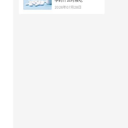
2026年07月28日