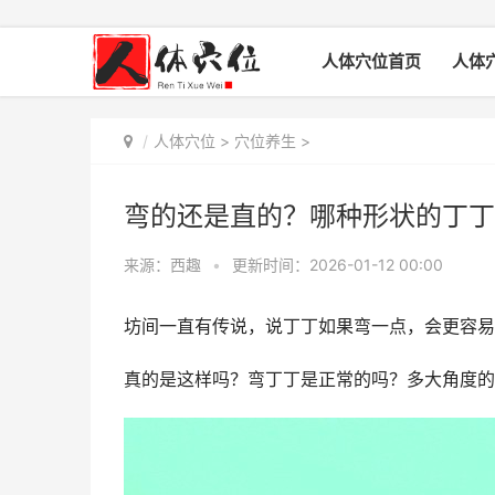
人体穴位首页
人体
人体穴位
>
穴位养生
>
弯的还是直的？哪种形状的丁丁
来源：西趣
•
更新时间：2026-01-12 00:00
坊间一直有传说，说丁丁如果弯一点，会更容易
真的是这样吗？弯丁丁是正常的吗？多大角度的