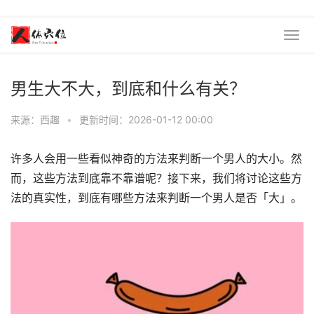
男生大不大，到底和什么有关？
来源：西趣
•
更新时间：2026-01-12 00:00
许多人会用一些看似神奇的方法来判断一个男人的大小。然
而，这些方法到底靠不靠谱呢？接下来，我们将讨论这些方
法的真实性，到底有哪些方法来判断一个男人是否「大」。