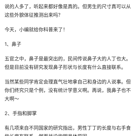
说的人多了，听起来都好像是真的。但男生的尺寸真可以从
这些外貌体征推测出来吗？
今天，小编就给你科普来了！
1、鼻子
五官之中，鼻子是最突出的，民间传说鼻子大的人丁也大。
但是目前没有研究发现鼻子形状与长度有什么直接联系。
当然某些同学肯定会理直气壮地拿自己和身边的人说事。但
你们终究只是个例，没有统计学意义啊。再说，我鼻子也不
大啊～
2、手指和脚掌
有几项来自不同国家的研究指出，男性丁丁的长度与右手食