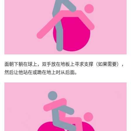
面朝下躺在球上，双手放在地板上寻求支撑（如果需要），
然后让他站在或跪在地上时从后面。