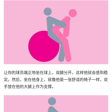
让你的球员端正地坐在球上，双腿分开，这样他就会感到稳
定。然后，坐在他身上，就像他是一张舒适的椅子一样，双
手放在他的大腿上作为支撑。