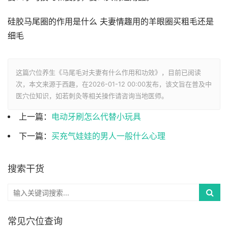
硅胶马尾圈的作用是什么
夫妻情趣用的羊眼圈买粗毛还是
细毛
这篇穴位养生《马尾毛对夫妻有什么作用和功效》，目前已阅读
次，本文来源于西趣，在2026-01-12 00:00发布，该文旨在普及中
医穴位知识，如若刺灸等相关操作请咨询当地医师。
上一篇：
电动牙刷怎么代替小玩具
下一篇：
买充气娃娃的男人一般什么心理
搜索干货
常见穴位查询