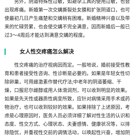
另外，阴道特殊性过敏，如避孕工具的使用过敏，也会
出现疼痛。新婚第一次交媾撕裂处女膜和扩张阴道口，也可
使最初几日产生痛楚和交媾稍有困难。新婚精神兴奋以及带
来的忙碌劳累，也会使交媾不完全满意，因而新婚后一般已
过3～4周后才能达到满意交媾的程度。
女人性交疼痛怎么解决
性交疼痛的治疗视病因而定。一般地说，婚前接受性教
育和患者接受性咨询、性诊断是必要的。如果是年轻女性切
除卵巢，可用雌激素作替代疗法;中老年的阴道萎缩、干
燥，口服尼尔雌醇或用人体滑润剂，可以收到明显的效果。
如果是先天性或器质性病变所致，应针对病情采用手术或药
物治疗，也可以收到较好的效果。如果排除了上述原因，考
虑是心理原因时，医务人员必须详细了解对性生活的认识和
态度、性交方式、心理状态、夫妻感情、健康状况等，以排
除隐忧，并重视性交前的调情活动，以唤起性兴奋，增加阴