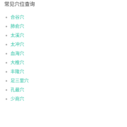
常见穴位查询
合谷穴
肺俞穴
太溪穴
太冲穴
血海穴
大椎穴
丰隆穴
足三里穴
孔最穴
少商穴