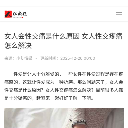
女人会性交痛是什么原因 女人性交疼痛
怎么解决
来源：小艾情感
•
更新时间：2025-12-20 00:00
性爱是让人十分难受的，一些女性在性爱过程是存在疼
痛感的，这就让性爱成为一种折磨。那么问题来了，女人会
性交痛是什么原因？女人性交疼痛怎么解决？目前很多人都
是十分疑惑的，赶紧来一起好好了解一下吧。