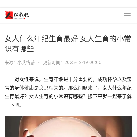
女人什么年纪生育最好 女人生育的小常
识有哪些
来源：小艾情感
•
更新时间：2025-12-19 00:00
对女性来说，生育年龄是十分重要的，成功怀孕以及宝
宝的身体健康是息息相关的。那么问题来了，女人什么年纪
生育最好？女人生育的小常识有哪些？接下来就一起来了解
一下吧。