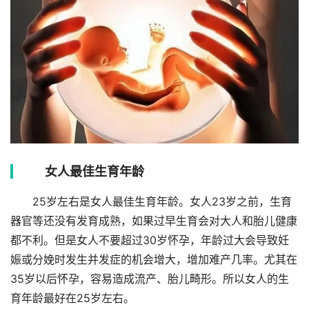
女人最佳生育年龄
25岁左右是女人最佳生育年龄。女人23岁之前，生育
器官等还没有发育成熟，如果过早生育会对大人和胎儿健康
都不利。但是女人不要超过30岁怀孕，年龄过大会导致妊
娠或分娩时发生并发症的机会增大，增加难产几率。尤其在
35岁以后怀孕，容易造成流产、胎儿畸形。所以女人的生
育年龄最好在25岁左右。