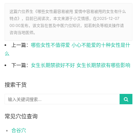
这篇穴位养生《哪些女性最容易被甩 爱情中容易被甩的女生有什么
特点》，目前已阅读
次，本文来源于小艾情感，在2025-12-07
00:00发布，该文旨在普及中医穴位知识，如若刺灸等相关操作请
咨询当地医师。
上一篇：
哪些女性不值得爱 小心不能爱的十种女性是什
么
下一篇：
女生长期禁欲好不好 女生长期禁欲有哪些影响
搜索干货
常见穴位查询
合谷穴