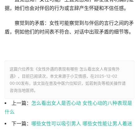
据，她们也会对伴侣的行为或言辞产生怀疑和不信任感。
察觉到的矛盾：女性可能察觉到与伴侣的言行之间的矛
盾，例如他们的时间表不符合、对话中出现矛盾的细节等。
这篇穴位养生《女性外遇的表现有哪些 怎么看出女人有没有外
遇》，目前已阅读
次，本文来源于小艾情感，在2025-12-02
00:00发布，该文旨在普及中医穴位知识，如若刺灸等相关操作请
咨询当地医师。
上一篇：
怎么看出女人是否心动 女性心动的八种表现是
什么
下一篇：
哪些女性可以吸引男人 哪些女性能让男人着迷