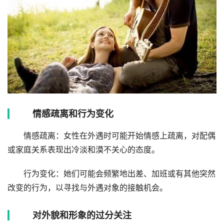
情感疏离和行为变化
情感疏离：女性在外遇时可能开始情感上疏离，对配偶
或家庭关系表现出冷淡和漠不关心的态度。
行为变化：她们可能会频繁地出差、加班或有其他突然
改变的行为，以寻找与外遇对象的接触机会。
对外貌和形象的过分关注