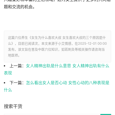
题和交流的机会。
这篇穴位养生《女生为什么喜欢大叔 女生喜欢大叔的三个原因是什
么》，目前已阅读
次，本文来源于小艾情感，在2025-12-01 00:00
发布，该文旨在普及中医穴位知识，如若刺灸等相关操作请咨询当
地医师。
上一篇：
女人精神出轨是什么意思 女人精神出轨有什么
表现
下一篇：
怎么看出女人是否心动 女性心动的八种表现是
什么
搜索干货