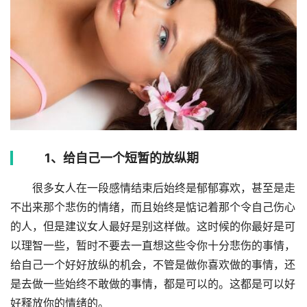
1、给自己一个短暂的放纵期
很多女人在一段感情结束后始终是郁郁寡欢，甚至是走
不出来那个悲伤的情绪，而且始终是惦记着那个令自己伤心
的人，但是建议女人最好是别这样做。这时候的你最好是可
以理智一些，暂时不要去一直想这些令你十分悲伤的事情，
给自己一个好好放纵的机会，不管是做你喜欢做的事情，还
是去做一些始终不敢做的事情，都是可以的。这都是可以好
好释放你的情绪的。