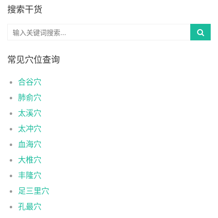
搜索干货
常见穴位查询
合谷穴
肺俞穴
太溪穴
太冲穴
血海穴
大椎穴
丰隆穴
足三里穴
孔最穴