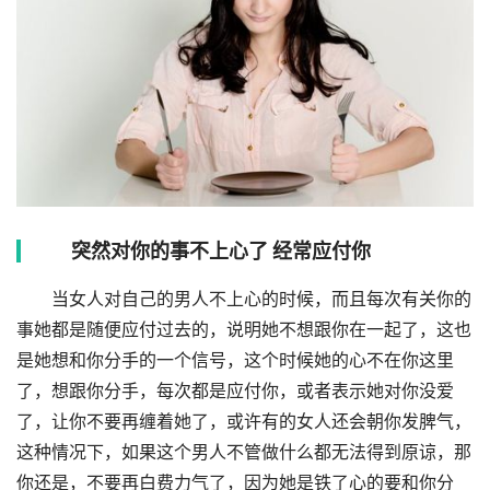
突然对你的事不上心了 经常应付你
当女人对自己的男人不上心的时候，而且每次有关你的
事她都是随便应付过去的，说明她不想跟你在一起了，这也
是她想和你分手的一个信号，这个时候她的心不在你这里
了，想跟你分手，每次都是应付你，或者表示她对你没爱
了，让你不要再缠着她了，或许有的女人还会朝你发脾气，
这种情况下，如果这个男人不管做什么都无法得到原谅，那
你还是，不要再白费力气了，因为她是铁了心的要和你分