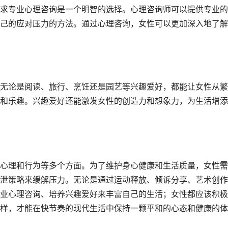
专业心理咨询是一个明智的选择。心理咨询师可以提供专业的
己的应对压力的方法。通过心理咨询，女性可以更加深入地了解
论是阅读、旅行、烹饪还是园艺等兴趣爱好，都能让女性从繁
和乐趣。兴趣爱好还能激发女性的创造力和想象力，为生活增添
理和行为等多个方面。为了维护身心健康和生活质量，女性需
泄策略来缓解压力。无论是通过运动释放、倾诉分享、艺术创作
业心理咨询、培养兴趣爱好来丰富自己的生活；女性都应该积极
样，才能在快节奏的现代生活中保持一颗平和的心态和健康的体