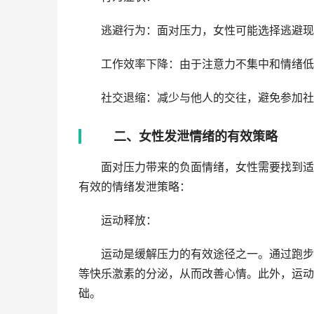
逃避行为：面对压力，女性可能选择逃避现
工作效率下降：由于注意力不集中和情绪低
社交退缩：减少与他人的交往，避免参加社
二、女性发泄情绪的有效策略
面对压力带来的负面情绪，女性需要找到适合
有效的情绪发泄策略：
运动释放：
运动是缓解压力的有效途径之一。通过跑步、
等快乐激素的分泌，从而改善心情。此外，运动
础。