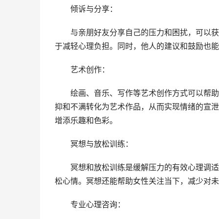
倾诉与分享：
与亲朋好友分享自己的压力和困扰，可以获得
于减轻心理负担。同时，他人的建议和鼓励也能
艺术创作：
绘画、音乐、写作等艺术创作方式可以帮助女
抑和不满转化为艺术作品，从而实现情绪的宣泄
增添乐趣和色彩。
冥想与放松训练：
冥想和放松训练是缓解压力的有效心理调适方
松心情。冥想还能帮助女性关注当下，减少对未
专业心理咨询：