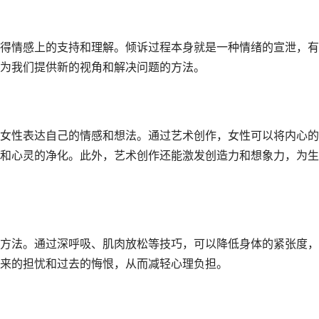
情感上的支持和理解。倾诉过程本身就是一种情绪的宣泄，有
为我们提供新的视角和解决问题的方法。
性表达自己的情感和想法。通过艺术创作，女性可以将内心的
和心灵的净化。此外，艺术创作还能激发创造力和想象力，为生
法。通过深呼吸、肌肉放松等技巧，可以降低身体的紧张度，
来的担忧和过去的悔恨，从而减轻心理负担。