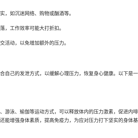
实，如沉迷网络、购物或酗酒等。
落，工作效率可能大打折扣。
交活动，以免增加额外的压力。
自己的发泄方式，以缓解心理压力，恢复身心健康。以下是一
游泳、瑜伽等运动方式，可以释放体内的压力激素，促进内啡
还能增强身体素质，提高免疫力，为应对压力打下坚实的身体基