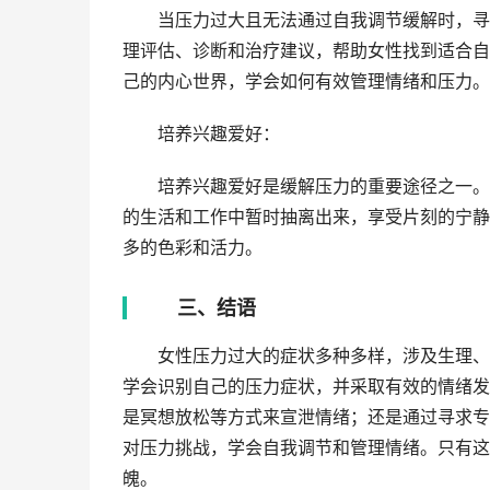
当压力过大且无法通过自我调节缓解时，寻求
理评估、诊断和治疗建议，帮助女性找到适合自
己的内心世界，学会如何有效管理情绪和压力。
培养兴趣爱好：
培养兴趣爱好是缓解压力的重要途径之一。无
的生活和工作中暂时抽离出来，享受片刻的宁静
多的色彩和活力。
三、结语
女性压力过大的症状多种多样，涉及生理、心
学会识别自己的压力症状，并采取有效的情绪发
是冥想放松等方式来宣泄情绪；还是通过寻求专
对压力挑战，学会自我调节和管理情绪。只有这
魄。