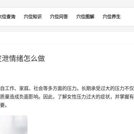
穴位查询
穴位知识
穴位问答
穴位图解
穴位养生
发泄情绪怎么做
工作、家庭、社会等多方面的压力。长期承受过大的压力不仅
质量造成负面影响。因此，了解女性压力过大的症状，并掌握有
要。