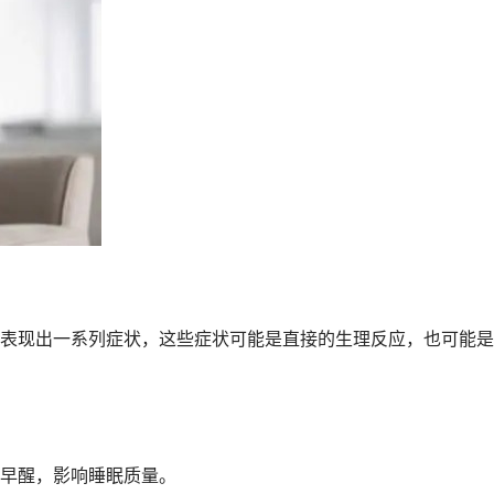
现出一系列症状，这些症状可能是直接的生理反应，也可能是
早醒，影响睡眠质量。