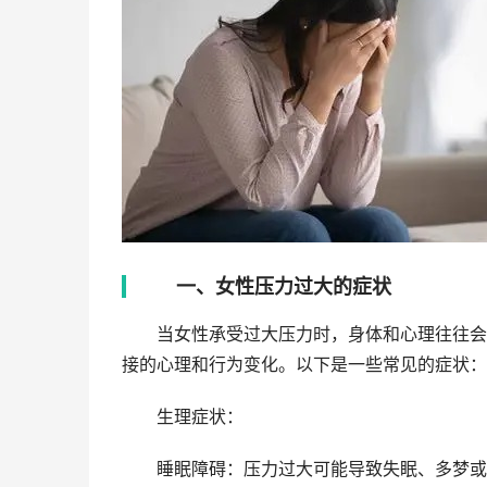
一、女性压力过大的症状
当女性承受过大压力时，身体和心理往往会表
接的心理和行为变化。以下是一些常见的症状：
生理症状：
睡眠障碍：压力过大可能导致失眠、多梦或