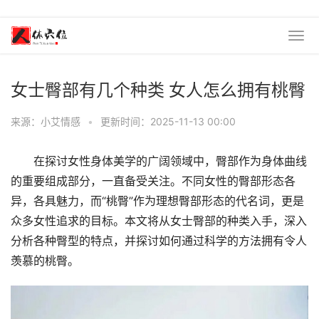
女士臀部有几个种类 女人怎么拥有桃臀
来源：小艾情感
•
更新时间：2025-11-13 00:00
在探讨女性身体美学的广阔领域中，臀部作为身体曲线
的重要组成部分，一直备受关注。不同女性的臀部形态各
异，各具魅力，而“桃臀”作为理想臀部形态的代名词，更是
众多女性追求的目标。本文将从女士臀部的种类入手，深入
分析各种臀型的特点，并探讨如何通过科学的方法拥有令人
羡慕的桃臀。