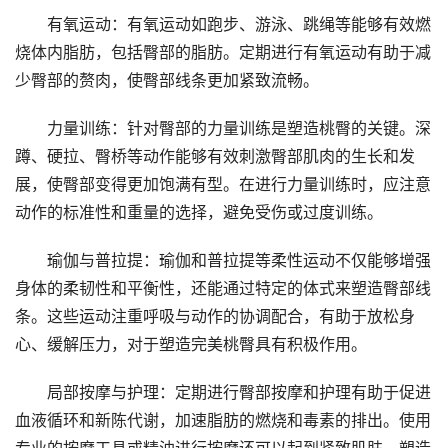
有氧运动：有氧运动如跑步、游泳、跳绳等能够有效燃
烧体内脂肪，包括臀部的脂肪。定期进行有氧运动有助于减
少臀部的赘肉，使臀部线条更加紧致流畅。
力量训练：针对臀部的力量训练是塑造桃臀的关键。深
蹲、硬拉、臀桥等动作能够有效刺激臀部肌肉的生长和发
展，使臀部变得更加饱满有型。在进行力量训练时，应注意
动作的标准性和重量的选择，避免受伤或过度训练。
瑜伽与普拉提：瑜伽和普拉提等柔性运动不仅能够增强
身体的柔韧性和平衡性，还能通过特定的体式来塑造臀部线
条。这些运动注重呼吸与动作的协调配合，有助于放松身
心、缓解压力，对于塑造完美桃臀具有积极作用。
局部按摩与护理：定期进行臀部按摩和护理有助于促进
血液循环和新陈代谢，加速脂肪的燃烧和毒素的排出。使用