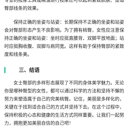
专业的按摩工具或精油进行按摩还可以起到紧致肌肤、塑造
臀部线条的效果。
保持正确的坐姿与站姿：长期保持不正确的坐姿和站姿
会对臀部形态产生不良影响。为了拥有桃臀，女性应注意保
持正确的坐姿和站姿：坐时应挺直腰背、双脚平放地面；站
时应挺胸收腹、双脚与肩同宽。这样有助于保持臀部的紧致
度和线条美。
三、结语
女士臀部的多样形态展现了不同的身体美学魅力。无论
你是哪种臀型的女性，都可以通过科学的方法和坚持不懈的
努力来塑造属于自己的完美桃臀。记住，美丽是多样化的，
关键在于找到适合自己的方式并坚持下去。在这个过程中，
保持积极的心态和健康的生活方式同样重要。让我们一起努
力，拥抱更加美丽自信的自己吧！