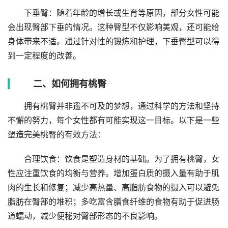
下垂臀：随着年龄的增长或生育等原因，部分女性可能
会出现臀部下垂的情况。这种臀型不仅影响美观，还可能给
身体带来不适。通过针对性的锻炼和护理，下垂臀型可以得
到一定程度的改善。
二、如何拥有桃臀
拥有桃臀并非遥不可及的梦想，通过科学的方法和坚持
不懈的努力，每个女性都有可能实现这一目标。以下是一些
塑造完美桃臀的有效方法：
合理饮食：饮食是塑造身材的基础。为了拥有桃臀，女
性应注重饮食的均衡与营养。增加蛋白质的摄入量有助于肌
肉的生长和修复；减少高热量、高脂肪食物的摄入可以避免
脂肪在臀部的堆积；多吃富含膳食纤维的食物有助于促进肠
道蠕动，减少便秘对臀部形态的不良影响。