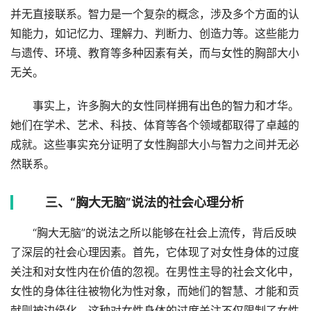
并无直接联系。智力是一个复杂的概念，涉及多个方面的认
知能力，如记忆力、理解力、判断力、创造力等。这些能力
与遗传、环境、教育等多种因素有关，而与女性的胸部大小
无关。
事实上，许多胸大的女性同样拥有出色的智力和才华。
她们在学术、艺术、科技、体育等各个领域都取得了卓越的
成就。这些事实充分证明了女性胸部大小与智力之间并无必
然联系。
三、“胸大无脑”说法的社会心理分析
“胸大无脑”的说法之所以能够在社会上流传，背后反映
了深层的社会心理因素。首先，它体现了对女性身体的过度
关注和对女性内在价值的忽视。在男性主导的社会文化中，
女性的身体往往被物化为性对象，而她们的智慧、才能和贡
献则被边缘化。这种对女性身体的过度关注不仅限制了女性