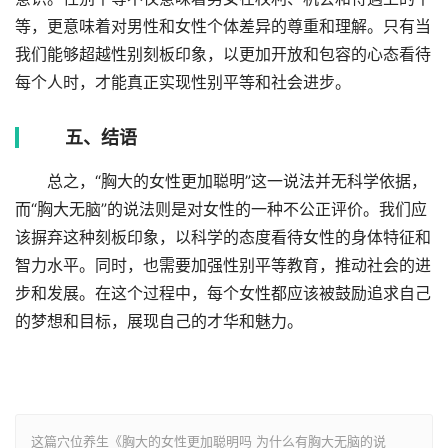
等，更意味着对男性和女性个体差异的尊重和理解。只有当
我们能够超越性别刻板印象，以更加开放和包容的心态看待
每个人时，才能真正实现性别平等和社会进步。
五、结语
总之，“胸大的女性更加聪明”这一说法并无科学依据，
而“胸大无脑”的说法则是对女性的一种不公正评价。我们应
该摒弃这种刻板印象，以科学的态度看待女性的身体特征和
智力水平。同时，也需要加强性别平等教育，推动社会的进
步和发展。在这个过程中，每个女性都应该被鼓励追求自己
的梦想和目标，展现自己的才华和魅力。
这篇穴位养生《胸大的女性更加聪明吗 为什么有胸大无脑的说