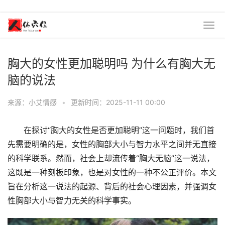
胸大的女性更加聪明吗 为什么有胸大无
脑的说法
来源：小艾情感
•
更新时间：2025-11-11 00:00
在探讨“胸大的女性是否更加聪明”这一问题时，我们首
先需要明确的是，女性的胸部大小与智力水平之间并无直接
的科学联系。然而，社会上却流传着“胸大无脑”这一说法，
这既是一种刻板印象，也是对女性的一种不公正评价。本文
旨在分析这一说法的起源、背后的社会心理因素，并强调女
性胸部大小与智力无关的科学事实。