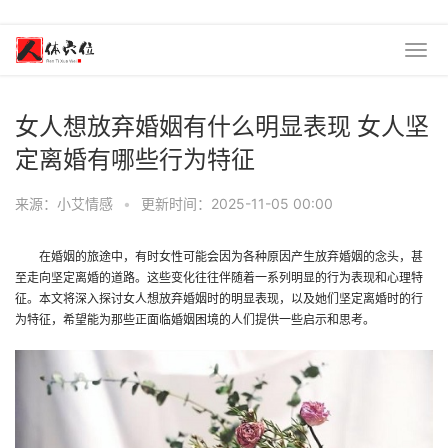
女人想放弃婚姻有什么明显表现 女人坚
定离婚有哪些行为特征
来源：小艾情感
•
更新时间：2025-11-05 00:00
在婚姻的旅途中，有时女性可能会因为各种原因产生放弃婚姻的念头，甚
至走向坚定离婚的道路。这些变化往往伴随着一系列明显的行为表现和心理特
征。本文将深入探讨女人想放弃婚姻时的明显表现，以及她们坚定离婚时的行
为特征，希望能为那些正面临婚姻困境的人们提供一些启示和思考。