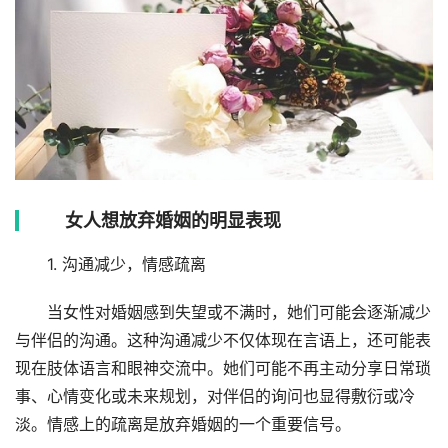
女人想放弃婚姻的明显表现
1. 沟通减少，情感疏离
当女性对婚姻感到失望或不满时，她们可能会逐渐减少
与伴侣的沟通。这种沟通减少不仅体现在言语上，还可能表
现在肢体语言和眼神交流中。她们可能不再主动分享日常琐
事、心情变化或未来规划，对伴侣的询问也显得敷衍或冷
淡。情感上的疏离是放弃婚姻的一个重要信号。