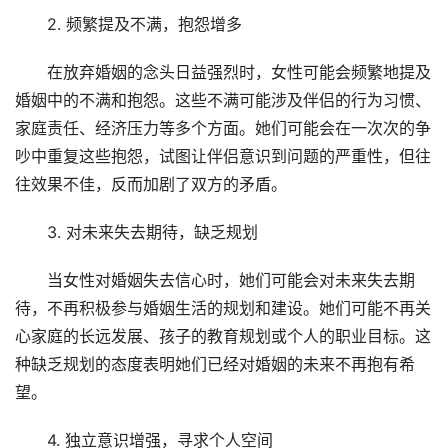
2. 频繁提及不满，抱怨增多
在放弃婚姻的念头日益强烈时，女性可能会频繁地提及
婚姻中的不满和抱怨。这些不满可能涉及伴侣的行为习惯、
家庭责任、经济压力等多个方面。她们可能会在一次次的争
吵中重复这些抱怨，试图让伴侣意识到问题的严重性，但往
往效果不佳，反而加剧了双方的矛盾。
3. 对未来失去期待，缺乏规划
当女性对婚姻失去信心时，她们可能会对未来失去期
待，不再积极参与婚姻生活的规划和建设。她们可能不再关
心家庭的长远发展、孩子的教育规划或个人的职业目标。这
种缺乏规划的态度表明她们已经对婚姻的未来不再抱有希
望。
4. 独立意识增强，寻求个人空间