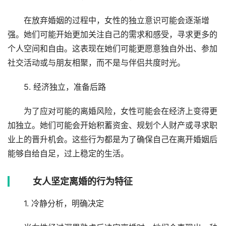
在放弃婚姻的过程中，女性的独立意识可能会逐渐增
强。她们可能开始更加关注自己的需求和感受，寻求更多的
个人空间和自由。这表现在她们可能更愿意独自外出、参加
社交活动或与朋友相聚，而不是与伴侣共度时光。
5. 经济独立，准备后路
为了应对可能的离婚风险，女性可能会在经济上变得更
加独立。她们可能会开始积蓄资金、规划个人财产或寻求职
业上的晋升机会。这些行为都是为了确保自己在离开婚姻后
能够自给自足，过上稳定的生活。
女人坚定离婚的行为特征
1. 冷静分析，明确决定