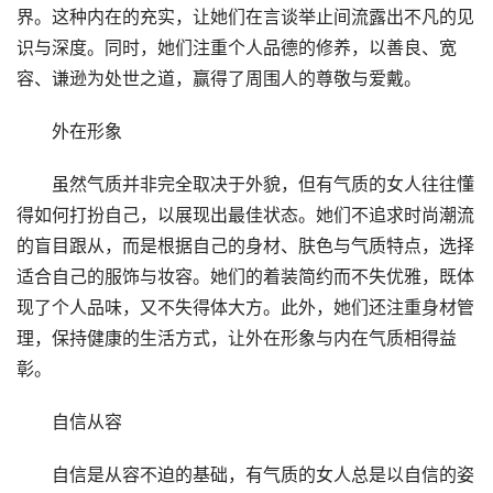
界。这种内在的充实，让她们在言谈举止间流露出不凡的见
识与深度。同时，她们注重个人品德的修养，以善良、宽
容、谦逊为处世之道，赢得了周围人的尊敬与爱戴。
外在形象
虽然气质并非完全取决于外貌，但有气质的女人往往懂
得如何打扮自己，以展现出最佳状态。她们不追求时尚潮流
的盲目跟从，而是根据自己的身材、肤色与气质特点，选择
适合自己的服饰与妆容。她们的着装简约而不失优雅，既体
现了个人品味，又不失得体大方。此外，她们还注重身材管
理，保持健康的生活方式，让外在形象与内在气质相得益
彰。
自信从容
自信是从容不迫的基础，有气质的女人总是以自信的姿