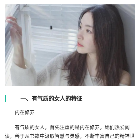
一、有气质的女人的特征
内在修养
有气质的女人，首先注重的是内在修养。她们热爱阅
读，善于从书籍中汲取智慧与灵感，不断丰富自己的精神世