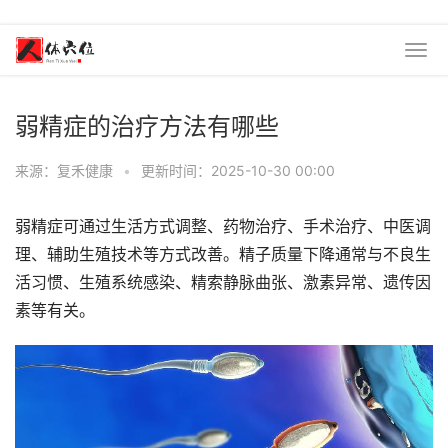
弱精症的治疗方法有哪些
来源：复禾健康
•
更新时间：2025-10-30 00:00
弱精症可通过生活方式调整、药物治疗、手术治疗、中医调
理、辅助生殖技术等方式改善。精子质量下降通常与不良生
活习惯、生殖系统感染、精索静脉曲张、激素异常、遗传因
素等有关。