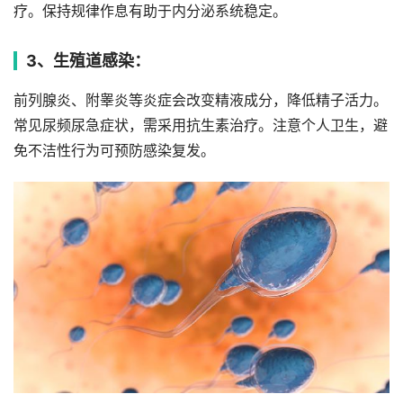
疗。保持规律作息有助于内分泌系统稳定。
3、生殖道感染：
前列腺炎、附睾炎等炎症会改变精液成分，降低精子活力。
常见尿频尿急症状，需采用抗生素治疗。注意个人卫生，避
免不洁性行为可预防感染复发。