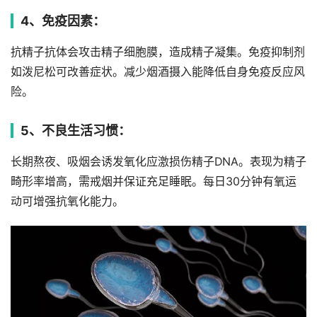
4、免疫因素：
抗精子抗体会攻击精子细胞膜，造成精子凝集。免疫抑制剂
如泼尼松可改善症状。减少烟酒摄入能降低自身免疫反应风
险。
5、不良生活习惯：
长期熬夜、吸烟会诱发氧化应激损伤精子DNA。表现为精子
畸形率增高，需戒烟并保证充足睡眠。每日30分钟有氧运
动可增强抗氧化能力。