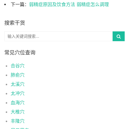
下一篇：
弱精症原因及饮食方法 弱精症怎么调理
搜索干货
常见穴位查询
合谷穴
肺俞穴
太溪穴
太冲穴
血海穴
大椎穴
丰隆穴