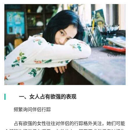
一、女人占有欲强的表现
频繁询问伴侣行踪
占有欲强的女性往往对伴侣的行踪格外关注，她们可能