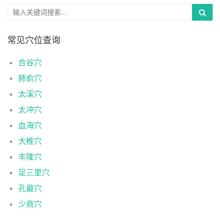
常见穴位查询
合谷穴
肺俞穴
太溪穴
太冲穴
血海穴
大椎穴
丰隆穴
足三里穴
孔最穴
少商穴