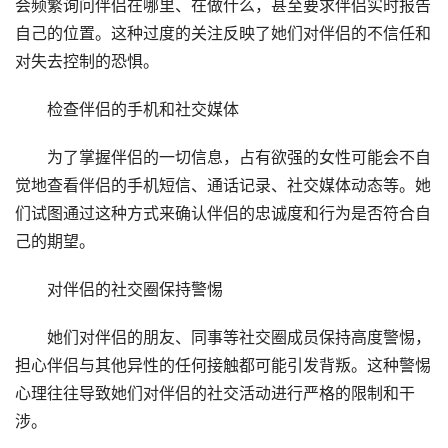
会频繁询问伴侣在哪里、在做什么，甚至要求伴侣实时报告
自己的位置。这种过度的关注反映了她们对伴侣的不信任和
对失去控制的恐惧。
检查伴侣的手机和社交媒体
为了掌握伴侣的一切信息，占有欲强的女性可能会不自
觉地查看伴侣的手机短信、通话记录、社交媒体动态等。她
们试图通过这种方式来确认伴侣的忠诚度和行为是否符合自
己的期望。
对伴侣的社交圈保持警惕
她们对伴侣的朋友、同事等社交圈成员保持高度警惕，
担心伴侣与其他异性的任何接触都可能引发背叛。这种警惕
心理往往导致她们对伴侣的社交活动进行严格的限制和干
涉。