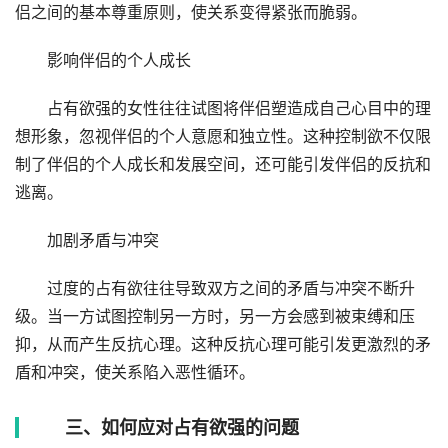
侣之间的基本尊重原则，使关系变得紧张而脆弱。
影响伴侣的个人成长
占有欲强的女性往往试图将伴侣塑造成自己心目中的理
想形象，忽视伴侣的个人意愿和独立性。这种控制欲不仅限
制了伴侣的个人成长和发展空间，还可能引发伴侣的反抗和
逃离。
加剧矛盾与冲突
过度的占有欲往往导致双方之间的矛盾与冲突不断升
级。当一方试图控制另一方时，另一方会感到被束缚和压
抑，从而产生反抗心理。这种反抗心理可能引发更激烈的矛
盾和冲突，使关系陷入恶性循环。
三、如何应对占有欲强的问题