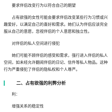
要求伴侣改变行为以符合自己的期望
占有欲强的女性可能会要求伴侣改变某些行为习惯或兴
趣爱好，以满足自己的喜好和需求。她们认为伴侣应该完全
服从自己的意愿，忽视伴侣的个人意愿和独立性。
对伴侣的私人空间进行侵犯
她们可能不顾伴侣的感受和需求，强行进入伴侣的私人
空间，如未经允许翻阅伴侣的日记、信件等私人物品。这种
行为严重侵犯了伴侣的隐私权和个人尊严。
二、占有欲强的利弊分析
利：
增强关系的稳定性