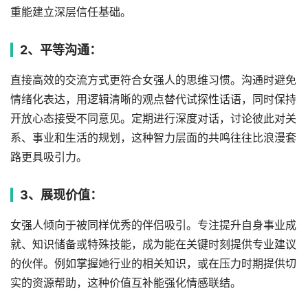
重能建立深层信任基础。
2、平等沟通：
直接高效的交流方式更符合女强人的思维习惯。沟通时避免
情绪化表达，用逻辑清晰的观点替代试探性话语，同时保持
开放心态接受不同意见。定期进行深度对话，讨论彼此对关
系、事业和生活的规划，这种智力层面的共鸣往往比浪漫套
路更具吸引力。
3、展现价值：
女强人倾向于被同样优秀的伴侣吸引。专注提升自身事业成
就、知识储备或特殊技能，成为能在关键时刻提供专业建议
的伙伴。例如掌握她行业的相关知识，或在压力时期提供切
实的资源帮助，这种价值互补能强化情感联结。