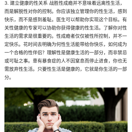
3. 建立健康的性关系 战胜性成瘾并不意味着远离性生活，
而是解脱性对你的控制。你应该独立管理你的性生活，感到
快乐，而不是感到羞耻。医生可以帮助你实现这个目标。有
关性健康的专家可以协助你获得健康的性生活。了解你对性
生活的需求是很重要的。性成瘾者仅仅被性所控制，并不一
定快乐。花时间去明确为何性生活能带给你快乐，如何成为
一个合格的性伴侣？理解性是健康生活的一部分，而非禁忌
或可耻之事。患有暴食症的人不因窒息而停止进食，你也无
需放弃性生活。只要性生活是健康的，它就是你生活的一部
分。