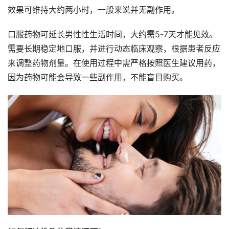
效果可维持大约两小时，一般来说并无副作用。
口服药物可延长男性性生活时间，大约需5-7天才能见效。
需要长期稳定地口服，并进行动态临床观察，根据患者反应
来调整药物剂量。在使用过程中需严格按照医生建议用药，
因为药物可能会导致一些副作用，不能盲目购买。