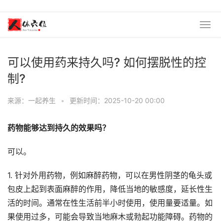
可以使用药来持久吗? 如何摆脱性的控
制?
来源：一起养生
•
更新时间：2025-10-20 00:00
药物能够达到持久的效果吗？
可以。
1. 针对外用药物，例如麻醉药物，可以在男性阴茎的龟头或
包皮上起到表面麻醉的作用，降低当地的敏感度，延长性生
活的时间。通常在性生活前半小时使用，使用量要适量。如
果使用过多，可能会导致当地麻木或勃起功能障碍。药物的