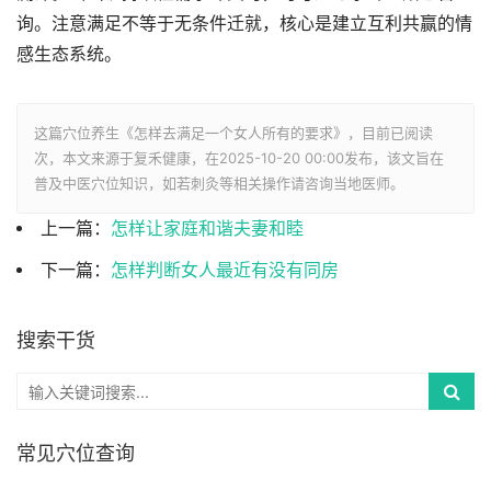
询。注意满足不等于无条件迁就，核心是建立互利共赢的情
感生态系统。
这篇穴位养生《怎样去满足一个女人所有的要求》，目前已阅读
次，本文来源于复禾健康，在2025-10-20 00:00发布，该文旨在
普及中医穴位知识，如若刺灸等相关操作请咨询当地医师。
上一篇：
怎样让家庭和谐夫妻和睦
下一篇：
怎样判断女人最近有没有同房
搜索干货
常见穴位查询