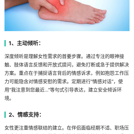
1、主动倾听：
深度倾听是理解女性需求的首要步骤。通过专注的眼神接
触、肢体语言反馈和开放式提问，避免打断或急于提供解决
方案。重点在于捕捉语言背后的情感诉求，例如抱怨工作压
力可能隐含对情感安慰的需求。定期进行"情感对话"，使
用"我注意到您最近…"等句式引导表达，建立安全倾诉环
境。
2、情感支持：
女性更注重情感联结的建立。在伴侣面临经期不适、职场压