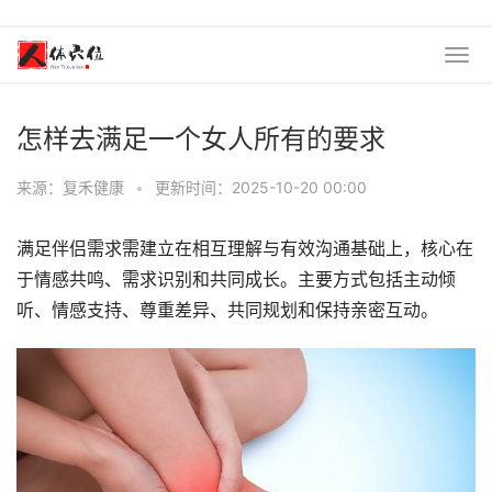
怎样去满足一个女人所有的要求
来源：复禾健康
•
更新时间：2025-10-20 00:00
满足伴侣需求需建立在相互理解与有效沟通基础上，核心在
于情感共鸣、需求识别和共同成长。主要方式包括主动倾
听、情感支持、尊重差异、共同规划和保持亲密互动。