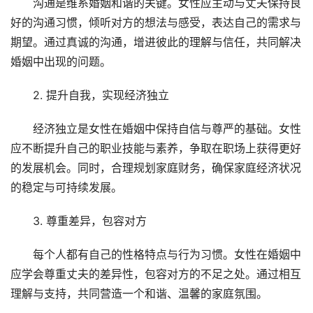
沟通是维系婚姻和谐的关键。女性应主动与丈夫保持良
好的沟通习惯，倾听对方的想法与感受，表达自己的需求与
期望。通过真诚的沟通，增进彼此的理解与信任，共同解决
婚姻中出现的问题。
2. 提升自我，实现经济独立
经济独立是女性在婚姻中保持自信与尊严的基础。女性
应不断提升自己的职业技能与素养，争取在职场上获得更好
的发展机会。同时，合理规划家庭财务，确保家庭经济状况
的稳定与可持续发展。
3. 尊重差异，包容对方
每个人都有自己的性格特点与行为习惯。女性在婚姻中
应学会尊重丈夫的差异性，包容对方的不足之处。通过相互
理解与支持，共同营造一个和谐、温馨的家庭氛围。