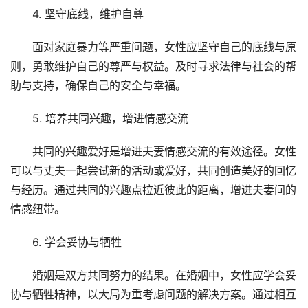
4. 坚守底线，维护自尊
面对家庭暴力等严重问题，女性应坚守自己的底线与原
则，勇敢维护自己的尊严与权益。及时寻求法律与社会的帮
助与支持，确保自己的安全与幸福。
5. 培养共同兴趣，增进情感交流
共同的兴趣爱好是增进夫妻情感交流的有效途径。女性
可以与丈夫一起尝试新的活动或爱好，共同创造美好的回忆
与经历。通过共同的兴趣点拉近彼此的距离，增进夫妻间的
情感纽带。
6. 学会妥协与牺牲
婚姻是双方共同努力的结果。在婚姻中，女性应学会妥
协与牺牲精神，以大局为重考虑问题的解决方案。通过相互