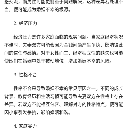
感交流，而男性可能更侧重于问题解决，这种差异若处理不
当，便可能成为婚姻不幸的根源。
2. 经济压力
经济压力是许多家庭面临的现实问题。当家庭经济状况
不佳时，夫妻双方可能会因为金钱问题产生争执，影响彼此
间的信任与感情。对于女性而言，经济独立性的缺失也可能
使她们在婚姻中处于被动地位，增加婚姻不幸的风险。
3. 性格不合
性格不合是导致婚姻不幸的常见原因之一。不同的成长
背景、教育经历和生活习惯可能导致夫妻双方在性格上存在
差异。若双方不能相互包容、理解对方的性格特点，便可能
因小事引发争执，影响婚姻和谐。
4. 家庭暴力