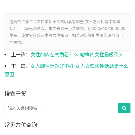
这篇穴位养生《女性婚姻不幸的因素有哪些 女人怎么拥有幸福婚
姻》，目前已阅读
次，本文来源于小艾情感，在2025-10-19 00:00
发布，该文旨在普及中医穴位知识，如若刺灸等相关操作请咨询当
地医师。
上一篇：
女性的内在气质看什么 啥样的女性最吸引人
下一篇：
女人聊性话题好不好 女人喜欢聊性话题是什么
原因
搜索干货
常见穴位查询