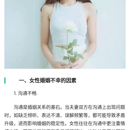
一、女性婚姻不幸的因素
1. 沟通不畅
沟通是婚姻关系的基石。当夫妻双方在沟通上出现问题
时，如缺乏倾听、表达不清、误解频繁等，都可能导致矛盾
升级，进而影响婚姻的稳定性。女性往往在沟通中更注重情