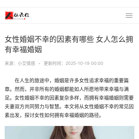
女性婚姻不幸的因素有哪些 女人怎么拥
有幸福婚姻
来源：小艾情感
•
更新时间：2025-10-19 00:00
在人生的旅途中，婚姻是许多女性追求幸福的重要篇
章。然而，并非所有的婚姻都能如人所愿地带来幸福与满
足。女性婚姻不幸的因素复杂多样，而拥有幸福婚姻则需要
夫妻双方共同努力与智慧。本文将从女性婚姻不幸的常见因
素出发，探讨女性如何拥有幸福婚姻的路径。