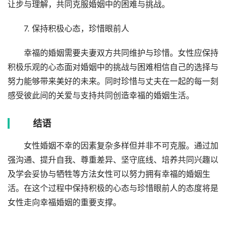
让步与理解，共同克服婚姻中的困难与挑战。
7. 保持积极心态，珍惜眼前人
幸福的婚姻需要夫妻双方共同维护与珍惜。女性应保持
积极乐观的心态面对婚姻中的挑战与困难相信自己的选择与
努力能够带来美好的未来。同时珍惜与丈夫在一起的每一刻
感受彼此间的关爱与支持共同创造幸福的婚姻生活。
结语
女性婚姻不幸的因素复杂多样但并非不可克服。通过加
强沟通、提升自我、尊重差异、坚守底线、培养共同兴趣以
及学会妥协与牺牲等方法女性可以努力拥有幸福的婚姻生
活。在这个过程中保持积极的心态与珍惜眼前人的态度将是
女性走向幸福婚姻的重要支撑。