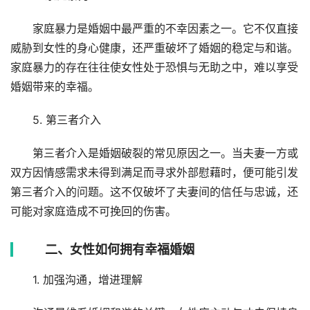
家庭暴力是婚姻中最严重的不幸因素之一。它不仅直接
威胁到女性的身心健康，还严重破坏了婚姻的稳定与和谐。
家庭暴力的存在往往使女性处于恐惧与无助之中，难以享受
婚姻带来的幸福。
5. 第三者介入
第三者介入是婚姻破裂的常见原因之一。当夫妻一方或
双方因情感需求未得到满足而寻求外部慰藉时，便可能引发
第三者介入的问题。这不仅破坏了夫妻间的信任与忠诚，还
可能对家庭造成不可挽回的伤害。
二、女性如何拥有幸福婚姻
1. 加强沟通，增进理解