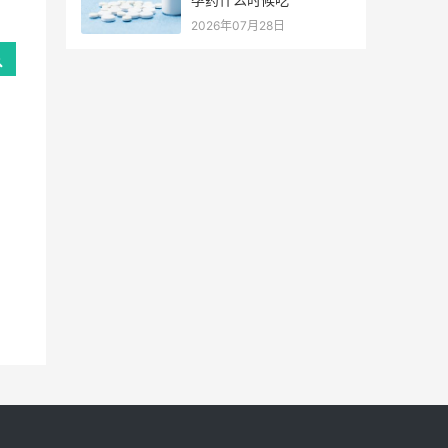
2026年07月28日