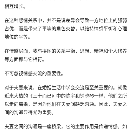
相互增长。
在这种感情关系中，并不是说差异会导致一方地位上的强弱
占优，而是带来了平等的角色交替，以维持情感平衡和心理
地位的平等。
在情感层面，我与拼图的关系平衡，思想、精神和个人修养
等方面都与它相符。
不可忽视情感交流的重要性。
对于夫妻来说，在婚姻生活中学会交流是至关重要的。就像
近来大热的《三十而已》中的陈宇和钟晓琴一样，他们之所
以走向离婚，是因为他们在夫妻间缺乏沟通。因此，夫妻之
间的沟通显得尤为重要。
夫妻之间的沟通是一座桥梁，它的主要作用是传递情感。如