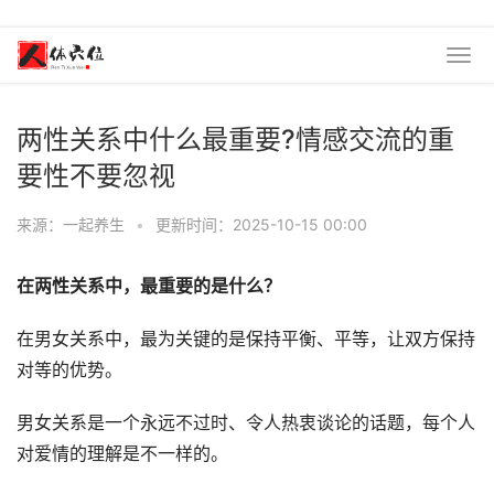
两性关系中什么最重要?情感交流的重
要性不要忽视
来源：一起养生
•
更新时间：2025-10-15 00:00
在两性关系中，最重要的是什么？
在男女关系中，最为关键的是保持平衡、平等，让双方保持
对等的优势。
男女关系是一个永远不过时、令人热衷谈论的话题，每个人
对爱情的理解是不一样的。