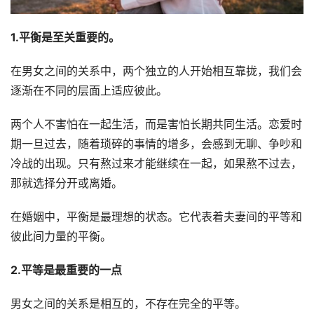
1.平衡是至关重要的。
在男女之间的关系中，两个独立的人开始相互靠拢，我们会
逐渐在不同的层面上适应彼此。
两个人不害怕在一起生活，而是害怕长期共同生活。恋爱时
期一旦过去，随着琐碎的事情的增多，会感到无聊、争吵和
冷战的出现。只有熬过来才能继续在一起，如果熬不过去，
那就选择分开或离婚。
在婚姻中，平衡是最理想的状态。它代表着夫妻间的平等和
彼此间力量的平衡。
2.平等是最重要的一点
男女之间的关系是相互的，不存在完全的平等。