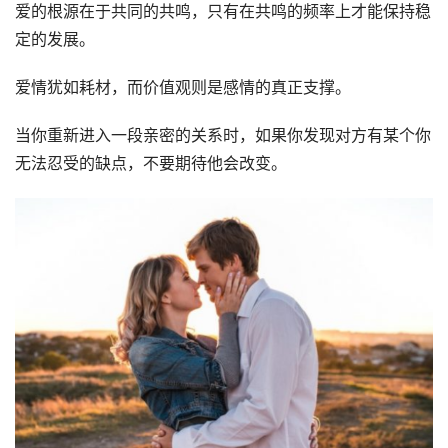
爱的根源在于共同的共鸣，只有在共鸣的频率上才能保持稳
定的发展。
爱情犹如耗材，而价值观则是感情的真正支撑。
当你重新进入一段亲密的关系时，如果你发现对方有某个你
无法忍受的缺点，不要期待他会改变。