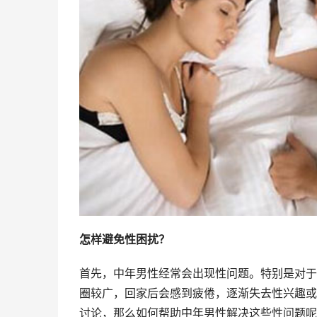
怎样避免性困扰？
首先，中年男性经常会出现性问题。特别是对于
圈较广，回家后会感到疲倦，逐渐失去性兴趣或
讨论，那么如何帮助中年男性解决这些性问题呢