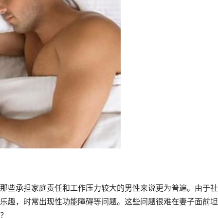
那些承担家庭责任和工作压力较大的男性来说更为普遍。由于社
乐趣，时常出现性功能障碍等问题。这些问题很难在妻子面前坦
？