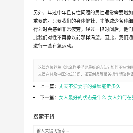
另外，年过中年且有性问题的男性通常需要增加
重要的。只要我们的身体健壮，才能减少各种细
行为时会感到非常疲劳。经过一段时间后，他们
此我们对性不再像以前那样渴望。因此，我们通
进行一些有氧运动。
这篇穴位养生《怎么样手淫是最好的方法? 如何不被性
文旨在普及中医穴位知识，如若刺灸等相关操作请咨询
上一篇：
丈夫不爱妻子的婚姻能走多久
下一篇：
女人最好的状态是什么 女人如何在
搜索干货