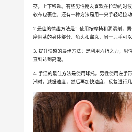
茎，上下移动。有些男性朋友喜欢在拉动的时候
软布包裹住。还有一种方法是用一只手轻轻拉动
2.最佳的情趣方法是：使用按摩椅和润滑剂，
摩阴茎的身体部分、龟头和睾丸，另一只手可以
3. 提升快感的最佳方法：是利用六指之力，
直到达到高潮。
4. 手淫的最佳方法是使用球托。男性使用左
潮时，减缓速度，然后再加快速度，反复进行几