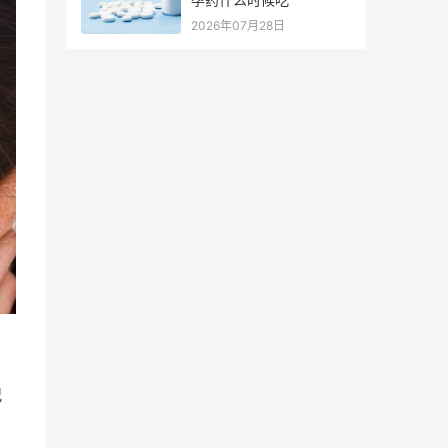
2026年07月28日
况