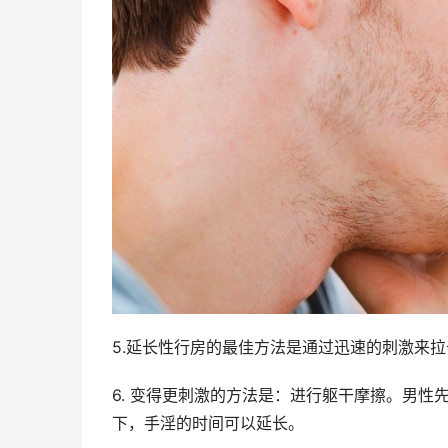
5.延长性行房的最佳方法是通过迅速的刺激来
6. 变得更刺激的方法是：进行躯干摩擦。男
下，手淫的时间可以延长。