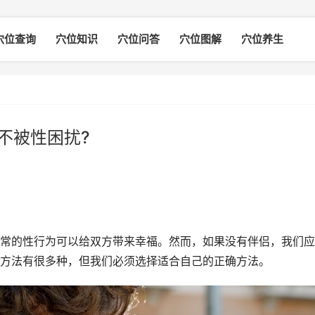
穴位查询
穴位知识
穴位问答
穴位图解
穴位养生
不被性困扰?
常的性行为可以给双方带来幸福。然而，如果没有伴侣，我们应
方法有很多种，但我们必须选择适合自己的正确方法。