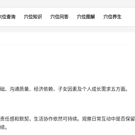
穴位查询
穴位知识
穴位问答
穴位图解
穴位养生
础、沟通质量、经济依赖、子女因素及个人成长需求五方面。
责任感和默契，生活协作依然可持续。观察日常互动中是否保留
续。