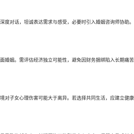
深度对话，坦诚表达需求与感受，必要时引入婚姻咨询师协助。
面婚姻。需评估经济独立可能性，避免因财务捆绑陷入长期痛苦
境对子女心理伤害可能大于离异。若选择共同生活，应建立健康