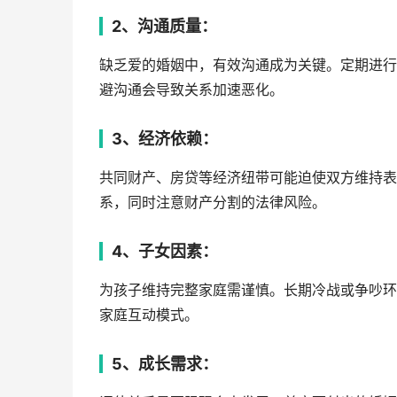
2、沟通质量：
缺乏爱的婚姻中，有效沟通成为关键。定期进行
避沟通会导致关系加速恶化。
3、经济依赖：
共同财产、房贷等经济纽带可能迫使双方维持表
系，同时注意财产分割的法律风险。
4、子女因素：
为孩子维持完整家庭需谨慎。长期冷战或争吵环
家庭互动模式。
5、成长需求：