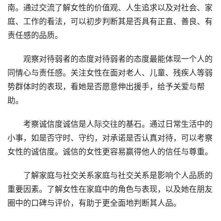
南。通过交流了解女性的价值观、人生追求以及对社会、家
庭、工作的看法，可以初步判断其是否具有正直、善良、有
责任感的品质。
观察对待弱者的态度对待弱者的态度最能体现一个人的
同情心与责任感。关注女性在面对老人、儿童、残疾人等弱
势群体时的表现，看她是否愿意伸出援手，给予关爱与帮
助。
考察诚信度诚信是人际交往的基石。通过日常生活中的
小事，如是否守时、守约，对承诺是否认真对待，可以考察
女性的诚信度。诚信的女性更容易赢得他人的信任与尊重。
了解家庭与社交关系家庭与社交关系是影响个人品质的
重要因素。了解女性在家庭中的角色与表现，以及她在朋友
圈中的口碑与评价，有助于更全面地判断其人品。