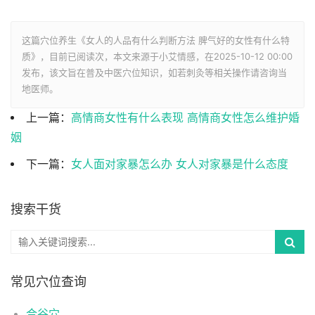
这篇穴位养生《女人的人品有什么判断方法 脾气好的女性有什么特
质》，目前已阅读
次，本文来源于小艾情感，在2025-10-12 00:00
发布，该文旨在普及中医穴位知识，如若刺灸等相关操作请咨询当
地医师。
上一篇：
高情商女性有什么表现 高情商女性怎么维护婚
姻
下一篇：
女人面对家暴怎么办 女人对家暴是什么态度
搜索干货
常见穴位查询
合谷穴