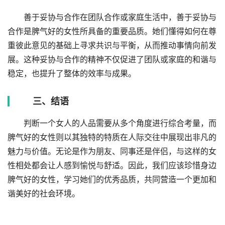
善于妥协与合作在团队合作或家庭生活中，善于妥协与
合作是脾气好的女性所具备的重要品质。她们懂得如何在尊
重彼此意见的基础上寻求共识与平衡，从而推动事情向前发
展。这种妥协与合作的精神不仅促进了团队或家庭的和谐与
稳定，也提升了整体的效率与成果。
三、结语
判断一个女人的人品需要从多个角度进行综合考量，而
脾气好的女性则以其独特的特质在人际交往中展现出非凡的
魅力与价值。无论是作为朋友、同事还是伴侣，与这样的女
性相处都会让人感到愉悦与舒适。因此，我们应该珍惜身边
脾气好的女性，学习她们的优秀品质，共同营造一个更加和
谐美好的社会环境。