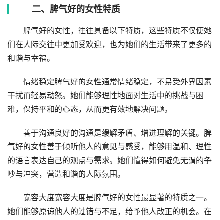
二、脾气好的女性特质
脾气好的女性，往往具备以下特质，这些特质不仅使她
们在人际交往中更加受欢迎，也为她们的生活带来了更多的
和谐与幸福。
情绪稳定脾气好的女性通常情绪稳定，不易受外界因素
干扰而轻易动怒。她们能够理性地面对生活中的挑战与困
难，保持平和的心态，从而更有效地解决问题。
善于沟通良好的沟通是缓解矛盾、增进理解的关键。脾
气好的女性善于倾听他人的意见与感受，能够用温和、理性
的语言表达自己的观点与需求。她们懂得如何避免无谓的争
吵与冲突，营造和谐的人际氛围。
宽容大度宽容大度是脾气好的女性最显著的特质之一。
她们能够原谅他人的过错与不足，给予他人改正的机会。在