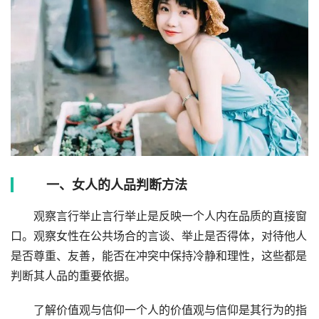
一、女人的人品判断方法
观察言行举止言行举止是反映一个人内在品质的直接窗
口。观察女性在公共场合的言谈、举止是否得体，对待他人
是否尊重、友善，能否在冲突中保持冷静和理性，这些都是
判断其人品的重要依据。
了解价值观与信仰一个人的价值观与信仰是其行为的指