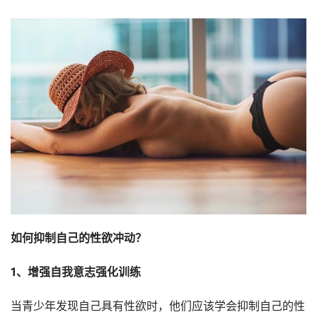
如何抑制自己的性欲冲动？
1、增强自我意志强化训练
当青少年发现自己具有性欲时，他们应该学会抑制自己的性