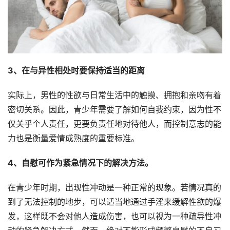
3、在与异性相处时要保持适当的距离
实际上，男性的性欲与日常生活中的触摸、拥抱和亲吻有着
密切关系。因此，青少年需要了解如何自我约束，因为性不
仅关乎个人责任，更要负责任地对待他人，而控制意志的能
力也是衡量爱情成熟度的重要标准。
4、自慰可作为紧急情况下的解决方法。
在青少年时期，出现性冲动是一种正常的现象。若情况真的
到了无法控制的地步，可以适当地通过手淫来缓解性欲的爆
发，这样既不会对他人造成伤害，也可以视为一种疏导性冲