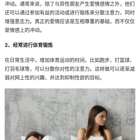
冲动。通常来说，除了与异性朋友产生爱情感情之外，他们
还可以通过参加有益的活动或进行锻炼来分散注意力，同时
增强意志力。真正的爱情应该是互相尊重的基础，而不仅仅
是情感上的冲动。
2、经常进行体育锻炼
在日常生活中，增加体育运动的时间，比如跑步、打篮球、
打羽毛球等，可以分散你对性的注意力。这样做可以逐渐减
弱对网上性的兴趣，并达到抑制性欲的目标。