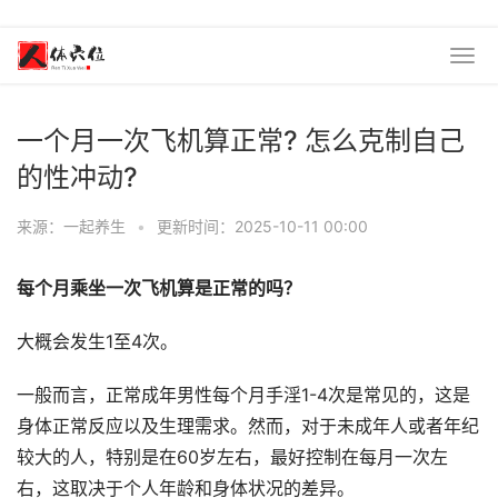
一个月一次飞机算正常? 怎么克制自己
的性冲动?
来源：一起养生
•
更新时间：2025-10-11 00:00
每个月乘坐一次飞机算是正常的吗？
大概会发生1至4次。
一般而言，正常成年男性每个月手淫1-4次是常见的，这是
身体正常反应以及生理需求。然而，对于未成年人或者年纪
较大的人，特别是在60岁左右，最好控制在每月一次左
右，这取决于个人年龄和身体状况的差异。