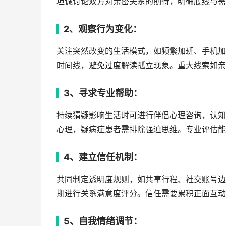
坦诚讨论双方对亲密关系的期待，明确底线与需
2、观察行为变化：
关注突然改变的生活模式，如频繁加班、手机加
时间线，避免过度解读孤立现象。重大线索如亲
3、寻求专业帮助：
持续猜疑影响生活时可进行伴侣心理咨询，认知
心理，疑病症患者需排除强迫思维。专业评估能
4、建立信任机制：
共同制定透明度规则，如共享行程、社交账号边
期进行关系满意度评分。信任需要累积正面互动
5、自我情绪调节：