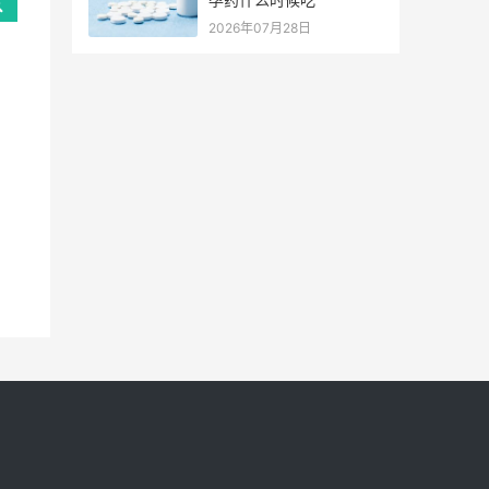
2026年07月28日