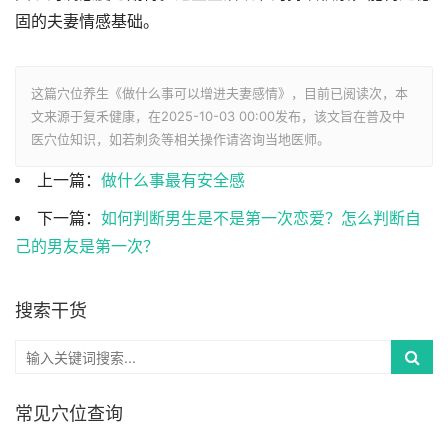
固的夫妻情感基础。
这篇穴位养生《做什么事可以增进夫妻感情》，目前已阅读
次，本
文来源于复禾健康，在2025-10-03 00:00发布，该文旨在普及中
医穴位知识，如若刺灸等相关操作请咨询当地医师。
上一篇：
做什么事最有安全感
下一篇：
如何判断男生是不是第一次恋爱？怎么判断自
己的男友是第一次？
搜索干货
常见穴位查询