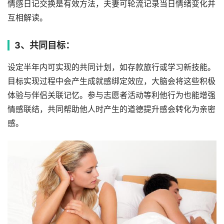
情感日记交换是有效方法，夫妻可轮流记录当日情绪变化并
互相解读。
3、共同目标：
设定半年内可实现的共同计划，如存款旅行或学习新技能。
目标实现过程中会产生成就感绑定效应，大脑会将这些积极
体验与伴侣关联记忆。参与志愿者活动等利他行为也能增强
情感联结，共同帮助他人时产生的道德提升感会转化为亲密
感。