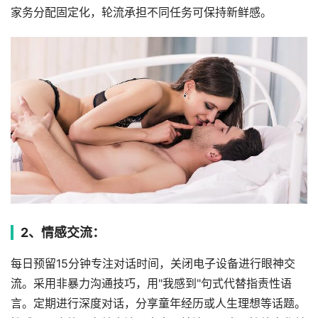
家务分配固定化，轮流承担不同任务可保持新鲜感。
2、情感交流：
每日预留15分钟专注对话时间，关闭电子设备进行眼神交
流。采用非暴力沟通技巧，用"我感到"句式代替指责性语
言。定期进行深度对话，分享童年经历或人生理想等话题。