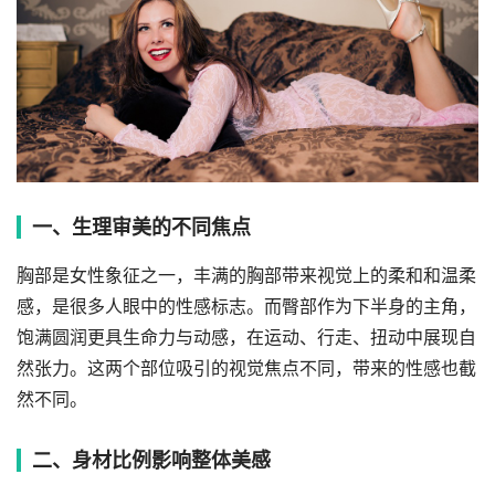
一、生理审美的不同焦点
胸部是女性象征之一，丰满的胸部带来视觉上的柔和和温柔
感，是很多人眼中的性感标志。而臀部作为下半身的主角，
饱满圆润更具生命力与动感，在运动、行走、扭动中展现自
然张力。这两个部位吸引的视觉焦点不同，带来的性感也截
然不同。
二、身材比例影响整体美感