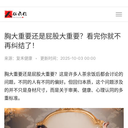
胸大重要还是屁股大重要？看完你就不
再纠结了！
来源：复禾健康
•
更新时间：2025-10-03 00:00
胸大重要还是屁股大重要？这是许多人茶余饭后都会讨论的
问题，不同的人有不同的偏好。但回归本质，这个问题涉及
的并不只是身材尺寸，而是关于审美、健康、心理认同的多
重标准。