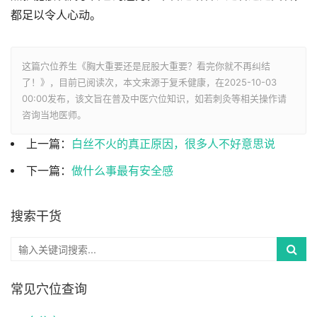
都足以令人心动。
这篇穴位养生《胸大重要还是屁股大重要？看完你就不再纠结
了！》，目前已阅读
次，本文来源于复禾健康，在2025-10-03
00:00发布，该文旨在普及中医穴位知识，如若刺灸等相关操作请
咨询当地医师。
上一篇：
白丝不火的真正原因，很多人不好意思说
下一篇：
做什么事最有安全感
搜索干货
常见穴位查询