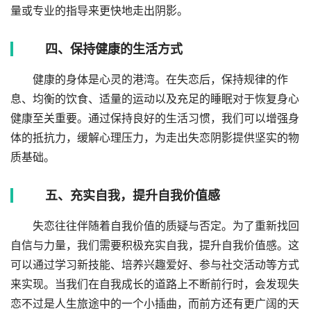
量或专业的指导来更快地走出阴影。
四、保持健康的生活方式
健康的身体是心灵的港湾。在失恋后，保持规律的作
息、均衡的饮食、适量的运动以及充足的睡眠对于恢复身心
健康至关重要。通过保持良好的生活习惯，我们可以增强身
体的抵抗力，缓解心理压力，为走出失恋阴影提供坚实的物
质基础。
五、充实自我，提升自我价值感
失恋往往伴随着自我价值的质疑与否定。为了重新找回
自信与力量，我们需要积极充实自我，提升自我价值感。这
可以通过学习新技能、培养兴趣爱好、参与社交活动等方式
来实现。当我们在自我成长的道路上不断前行时，会发现失
恋不过是人生旅途中的一个小插曲，而前方还有更广阔的天