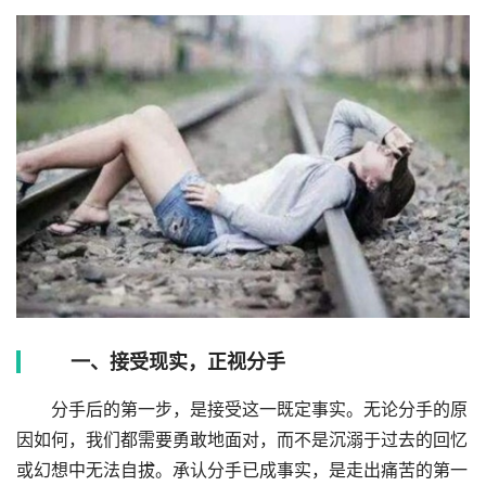
一、接受现实，正视分手
分手后的第一步，是接受这一既定事实。无论分手的原
因如何，我们都需要勇敢地面对，而不是沉溺于过去的回忆
或幻想中无法自拔。承认分手已成事实，是走出痛苦的第一