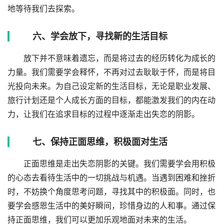
地等待我们去探索。
六、学会放下，寻找新的生活目标
放下并不意味着遗忘，而是将过去的经历转化为成长的
力量。我们需要学会释怀，不再对过去耿耿于怀，而是将目
光投向未来。为自己设定新的生活目标，无论是职业发展、
旅行计划还是个人成长方面的目标，都能激发我们的内在动
力，让我们在追求目标的过程中逐渐走出失恋的阴影。
七、保持正面思维，积极面对生活
正面思维是走出失恋阴影的关键。我们需要学会用积极
的心态去看待生活中的一切挑战与机遇。当遇到困难和挫折
时，不妨换个角度思考问题，寻找其中的积极面。同时，也
要学会感恩生活中的美好瞬间，珍惜身边的人和事。通过保
持正面思维，我们可以更加乐观地面对未来的生活。