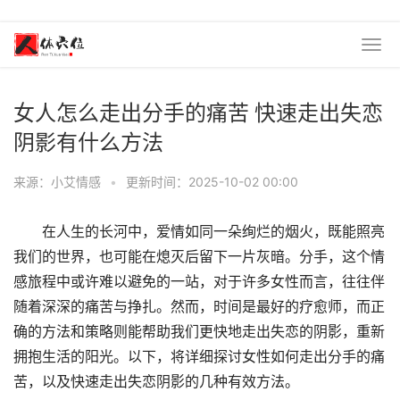
女人怎么走出分手的痛苦 快速走出失恋
阴影有什么方法
来源：小艾情感
•
更新时间：2025-10-02 00:00
在人生的长河中，爱情如同一朵绚烂的烟火，既能照亮
我们的世界，也可能在熄灭后留下一片灰暗。分手，这个情
感旅程中或许难以避免的一站，对于许多女性而言，往往伴
随着深深的痛苦与挣扎。然而，时间是最好的疗愈师，而正
确的方法和策略则能帮助我们更快地走出失恋的阴影，重新
拥抱生活的阳光。以下，将详细探讨女性如何走出分手的痛
苦，以及快速走出失恋阴影的几种有效方法。