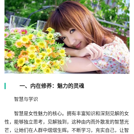
一、内在修养：魅力的灵魂
智慧与学识
智慧是女性魅力的核心。拥有丰富知识和深刻见解的女
性，能够独立思考，见解独到，这种由内而外散发的智慧光
芒，让她们在人群中熠熠生辉。不断学习，充实自己，让智