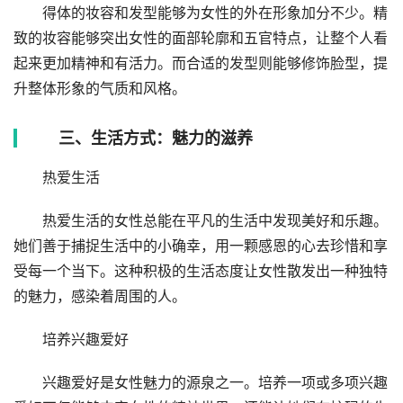
得体的妆容和发型能够为女性的外在形象加分不少。精
致的妆容能够突出女性的面部轮廓和五官特点，让整个人看
起来更加精神和有活力。而合适的发型则能够修饰脸型，提
升整体形象的气质和风格。
三、生活方式：魅力的滋养
热爱生活
热爱生活的女性总能在平凡的生活中发现美好和乐趣。
她们善于捕捉生活中的小确幸，用一颗感恩的心去珍惜和享
受每一个当下。这种积极的生活态度让女性散发出一种独特
的魅力，感染着周围的人。
培养兴趣爱好
兴趣爱好是女性魅力的源泉之一。培养一项或多项兴趣