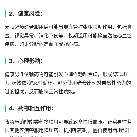
2、健康风险：
无勃起障碍者服用后可能出现血管扩张相关副作用，包括鼻
塞、视觉异常、消化不良等。长期滥用可能掩盖潜在心血管
疾病，如未诊断的高血压或冠心病。
3、心理影响：
健康男性依赖药物可能引发心理性勃起焦虑，形成"表现压
力-药物依赖"恶性循环。部分使用者会出现对自然性能力的
过度担忧，反而影响正常性功能。
4、药物相互作用：
该药与硝酸酯类药物联用可导致致命性低血压。正常男性若
因其他疾病需服用降压药、抗抑郁药时，擅自使用西地那非