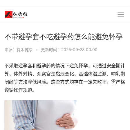
不带避孕套不吃避孕药怎么能避免怀孕
来源：复禾健康
•
更新时间：2025-09-28 00:00
不采取避孕套和避孕药的情况下避免怀孕，可通过安全期计
算、体外射精、观察宫颈黏液变化、基础体温监测、哺乳期
闭经等方法降低风险。这些方式均存在一定失败率，需严格
遵循操作规范。