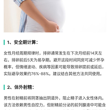
1、安全期计算：
女性月经周期规律时，排卵通常发生在下次月经前14天左
右，排卵前后5天为易孕期。避开这段时间同房可减少怀孕
概率，但情绪波动、疾病等因素可能导致排卵提前或延后，
实际避孕效果约76%-88%。建议结合其他方法共同使用。
2、体外射精：
男性在射精前将阴茎抽出阴道外，阻止精子进入女性体内。
该方法依赖男性自控力，但射精前分泌的前列腺液中可能含