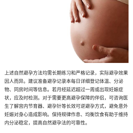
上述自然避孕方法均需长期练习和严格记录，实际避孕效果
因人而异。建议准备避孕记录本每日详细登记体温、分泌
物、同房时间等信息。若月经延迟超过一周或出现妊娠症
状，应及时检测。对于需要更高避孕保障的伴侣，可咨询医
生了解宫内节育器、避孕针等长效可逆避孕方式，避免意外
妊娠对身心造成影响。保持规律作息、均衡饮食有助于维持
内分泌稳定，提高自然避孕法的可靠性。